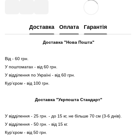
Доставка
Оплата
Гарантія
Доставка "Нова Пошта"
Від - 60 грн.
У поштоматах - від 60 грн.
У відділення по Україні - від 60 грн.
Кур’єром - від 100 грн.
Доставка "Укрпошта Стандарт"
У відділення - 25 грн. - до 15 кг, не більше 70 см (3-6 днів).
У відділення - 50 грн. - від 15 кг.
Кур’єром - від 50 грн.