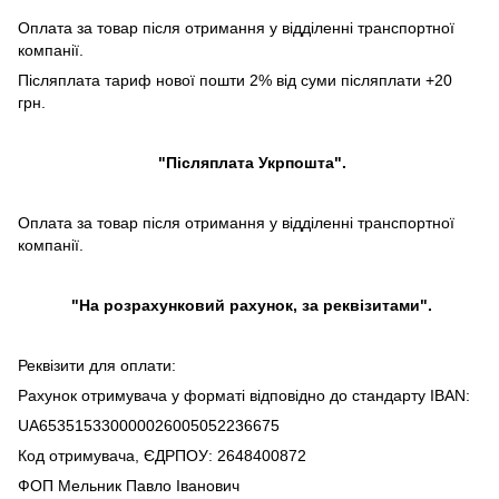
Оплата за товар після отримання у відділенні транспортної
компанії.
Післяплата тариф нової пошти 2% від суми післяплати +20
грн.
"Післяплата Укрпошта".
Оплата за товар після отримання у відділенні транспортної
компанії.
"На розрахунковий рахунок, за реквізитами".
Реквізити для оплати:
Рахунок отримувача у форматі відповідно до стандарту IBAN:
UA653515330000026005052236675
Код отримувача, ЄДРПОУ: 2648400872
ФОП Мельник Павло Іванович