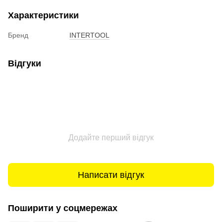
Характеристики
Бренд
INTERTOOL
Відгуки
Додайте перший відгук
Написати відгук
Поширити у соцмережах