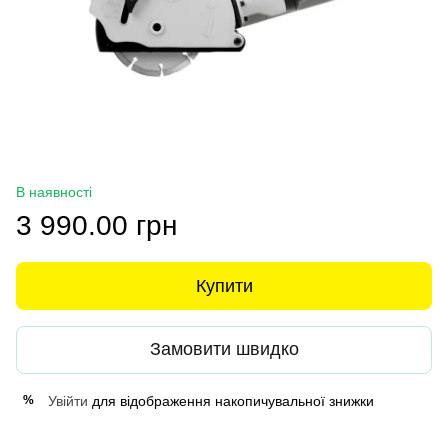
В наявності
3 990.00 грн
Купити
Замовити швидко
Увійти
для відображення накопичувальної знижки
%