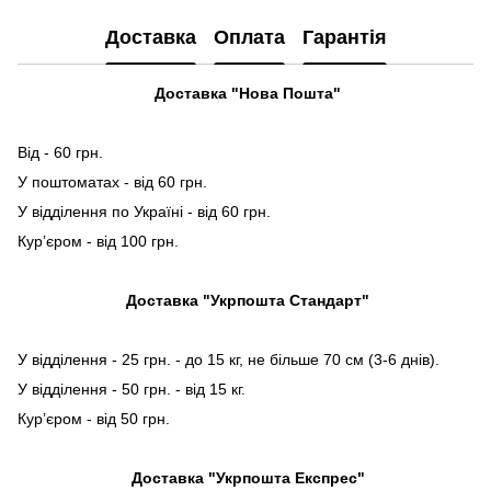
Доставка
Оплата
Гарантія
Доставка "Нова Пошта"
Від - 60 грн.
У поштоматах - від 60 грн.
У відділення по Україні - від 60 грн.
Кур’єром - від 100 грн.
Доставка "Укрпошта Стандарт"
У відділення - 25 грн. - до 15 кг, не більше 70 см (3-6 днів).
У відділення - 50 грн. - від 15 кг.
Кур’єром - від 50 грн.
Доставка "Укрпошта Експрес"