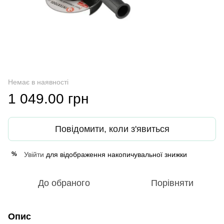
Немає в наявності
1 049.00 грн
Повідомити, коли з'явиться
Увійти
для відображення накопичувальної знижки
%
До обраного
Порівняти
Опис