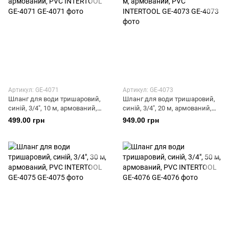
Артикул: GE-4071
Артикул: GE-4073
Шланг для води тришаровий,
Шланг для води тришаровий,
синій, 3/4", 10 м, армований,
синій, 3/4", 20 м, армований,
PVC INTERTOOL GE-4071
PVC INTERTOOL GE-4073
499.00 грн
949.00 грн