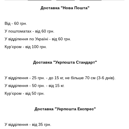
Доставка "Нова Пошта"
Від - 60 грн.
У поштоматах - від 60 грн.
У відділення по Україні - від 60 грн.
Кур’єром - від 100 грн.
Доставка "Укрпошта Стандарт"
У відділення - 25 грн. - до 15 кг, не більше 70 см (3-6 днів).
У відділення - 50 грн. - від 15 кг.
Кур’єром - від 50 грн.
Доставка "Укрпошта Експрес"
У відділення - від 35 грн.