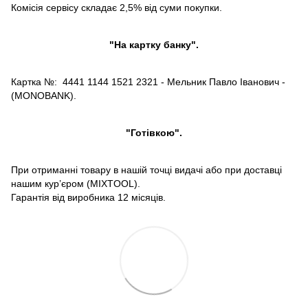
Комісія сервісу складає 2,5% від суми покупки.
"На картку банку".
Картка №: 4441 1144 1521 2321 - Мельник Павло Іванович -
(MONOBANK).
"Готівкою".
При отриманні товару в нашій точці видачі або при доставці
нашим кур’єром (MIXTOOL).
Гарантія від виробника 12 місяців.