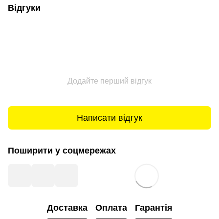
Відгуки
Додайте перший відгук
Написати відгук
Поширити у соцмережах
Доставка
Оплата
Гарантія