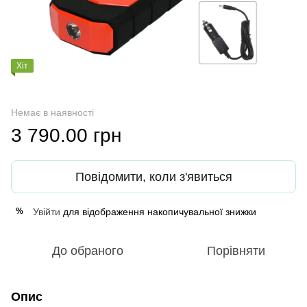
Хіт
Немає в наявності
3 790.00 грн
Повідомити, коли з'явиться
Увійти
для відображення накопичувальної знижки
%
До обраного
Порівняти
Опис