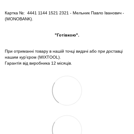
Картка №: 4441 1144 1521 2321 - Мельник Павло Іванович -
(MONOBANK).
"Готівкою".
При отриманні товару в нашій точці видачі або при доставці
нашим кур’єром (MIXTOOL).
Гарантія від виробника 12 місяців.