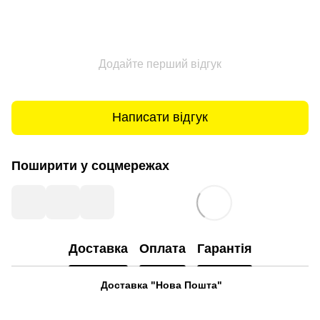
Додайте перший відгук
Написати відгук
Поширити у соцмережах
Доставка
Оплата
Гарантія
Доставка "Нова Пошта"