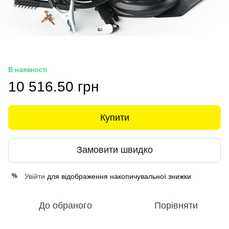
В наявності
10 516.50 грн
Купити
Замовити швидко
Увійти
для відображення накопичувальної знижки
%
До обраного
Порівняти