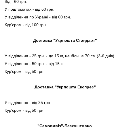
Від - 60 грн.
У поштоматах - від 60 грн.
У відділення по Україні - від 60 грн.
Кур’єром - від 100 грн.
Доставка "Укрпошта Стандарт"
У відділення - 25 грн. - до 15 кг, не більше 70 см (3-6 днів).
У відділення - 50 грн. - від 15 кг.
Кур’єром - від 50 грн.
Доставка "Укрпошта Експрес"
У відділення - від 35 грн.
Кур’єром - від 50 грн.
"Самовивіз"-Безкоштовно