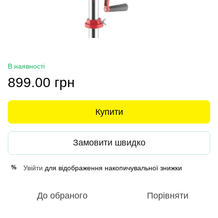
В наявності
899.00 грн
Купити
Замовити швидко
Увійти
для відображення накопичувальної знижки
%
До обраного
Порівняти