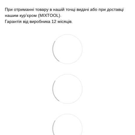
При отриманні товару в нашій точці видачі або при доставці
нашим кур’єром (MIXTOOL).
Гарантія від виробника 12 місяців.