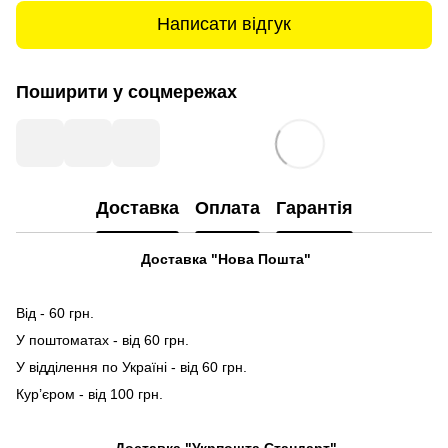
Написати відгук
Поширити у соцмережах
Доставка
Оплата
Гарантія
Доставка "Нова Пошта"
Від - 60 грн.
У поштоматах - від 60 грн.
У відділення по Україні - від 60 грн.
Кур’єром - від 100 грн.
Доставка "Укрпошта Стандарт"