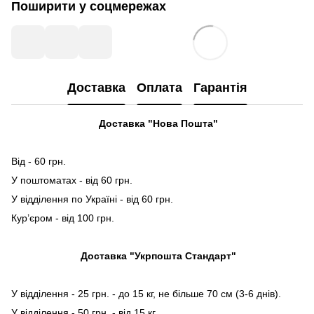
Поширити у соцмережах
Доставка
Оплата
Гарантія
Доставка "Нова Пошта"
Від - 60 грн.
У поштоматах - від 60 грн.
У відділення по Україні - від 60 грн.
Кур’єром - від 100 грн.
Доставка "Укрпошта Стандарт"
У відділення - 25 грн. - до 15 кг, не більше 70 см (3-6 днів).
У відділення - 50 грн. - від 15 кг.