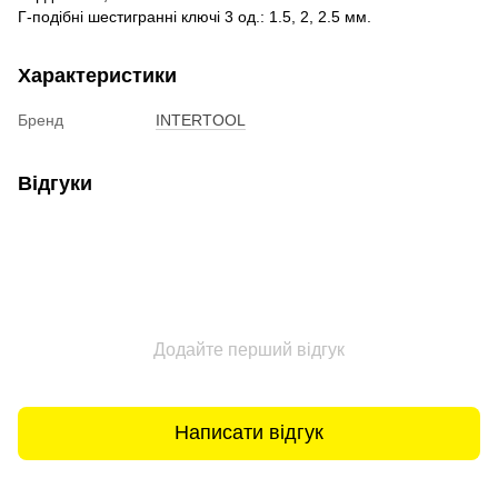
Г-подібні шестигранні ключі 3 од.: 1.5, 2, 2.5 мм.
Характеристики
Бренд
INTERTOOL
Відгуки
Додайте перший відгук
Написати відгук