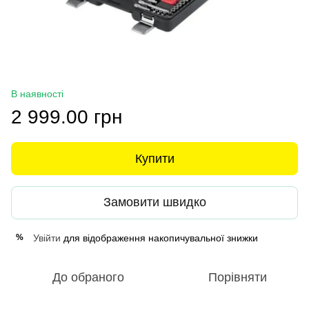
В наявності
2 999.00 грн
Купити
Замовити швидко
Увійти
для відображення накопичувальної знижки
%
До обраного
Порівняти