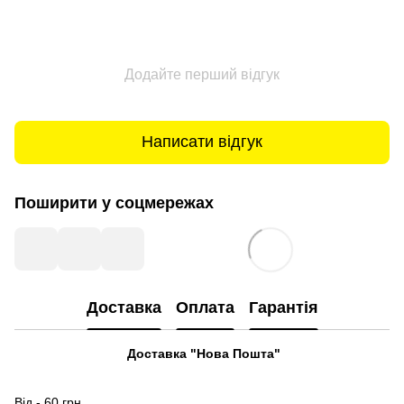
Додайте перший відгук
Написати відгук
Поширити у соцмережах
Доставка
Оплата
Гарантія
Доставка "Нова Пошта"
Від - 60 грн.