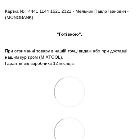
Картка №: 4441 1144 1521 2321 - Мельник Павло Іванович -
(MONOBANK).
"Готівкою".
При отриманні товару в нашій точці видачі або при доставці
нашим кур’єром (MIXTOOL).
Гарантія від виробника 12 місяців.