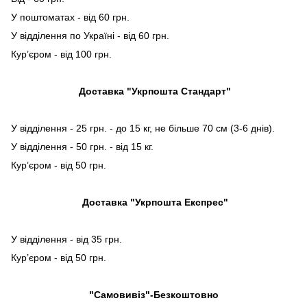
У поштоматах - від 60 грн.
У відділення по Україні - від 60 грн.
Кур’єром - від 100 грн.
Доставка "Укрпошта Стандарт"
У відділення - 25 грн. - до 15 кг, не більше 70 см (3-6 днів).
У відділення - 50 грн. - від 15 кг.
Кур’єром - від 50 грн.
Доставка "Укрпошта Експрес"
У відділення - від 35 грн.
Кур’єром - від 50 грн.
"Самовивіз"-Безкоштовно