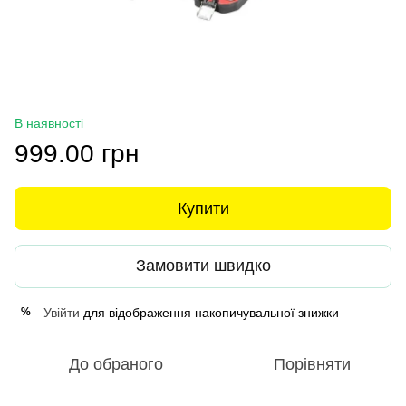
В наявності
999.00 грн
Купити
Замовити швидко
Увійти
для відображення накопичувальної знижки
%
До обраного
Порівняти