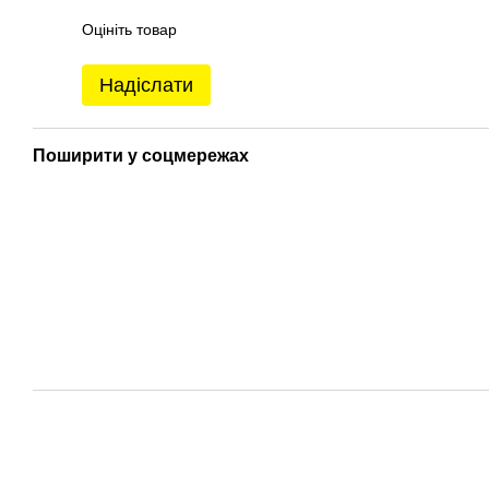
Оцініть товар
Надіслати
Поширити у соцмережах