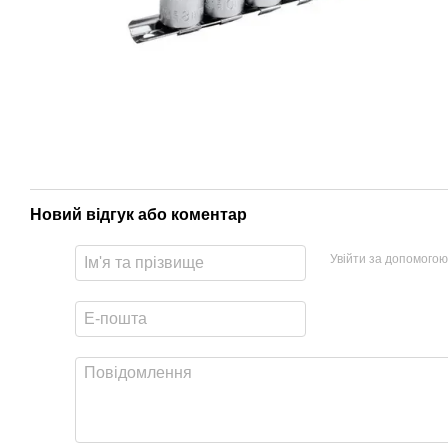
Новий відгук або коментар
Увійти за допомогою