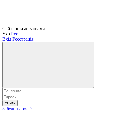
Сайт іншими мовами
Укр
Рус
Вхід
Реєстрація
Увійти
Забули пароль?