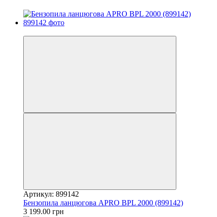
Новинка
Артикул: 899142
Бензопила ланцюгова APRO BPL 2000 (899142)
3 199.00 грн