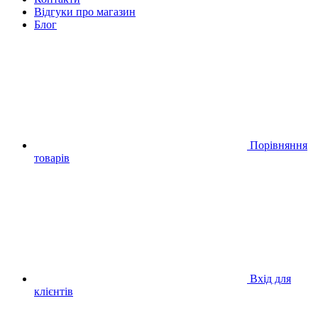
Відгуки про магазин
Блог
Порівняння
товарів
Вхід для
клієнтів