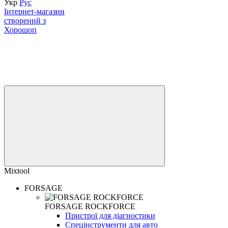
Укр
Рус
Інтернет-магазин
створений з
Хорошоп
Mixtool
FORSAGE
FORSAGE ROCKFORCE
Пристрої для діагностики
Спецінструменти для авто