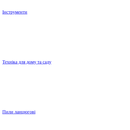
Інструменти
Техніка для дому та саду
Пили ланцюгові