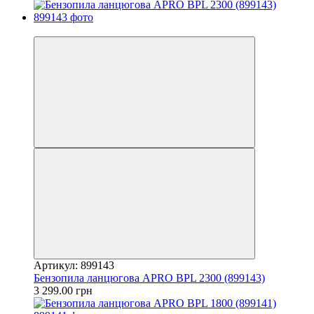
Новинка
Артикул: 899143
Бензопила ланцюгова APRO BPL 2300 (899143)
3 299.00 грн