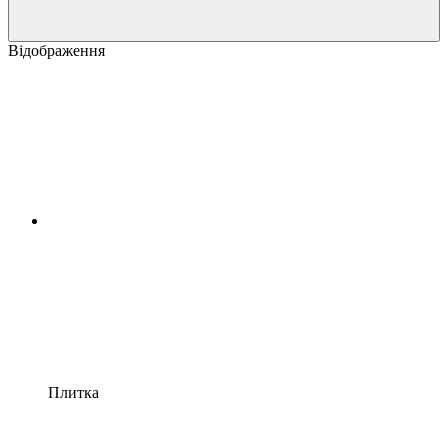
Відображення
Плитка