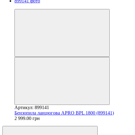
Новинка
Артикул: 899141
Бензопила ланцюгова APRO BPL 1800 (899141)
2 999.00 грн