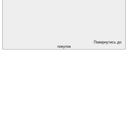
Повернутись до
покупок