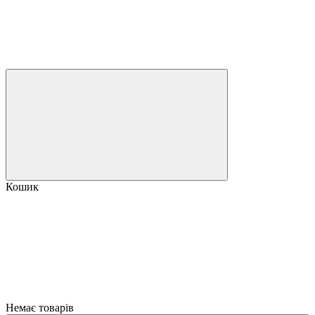
Кошик
Немає товарів