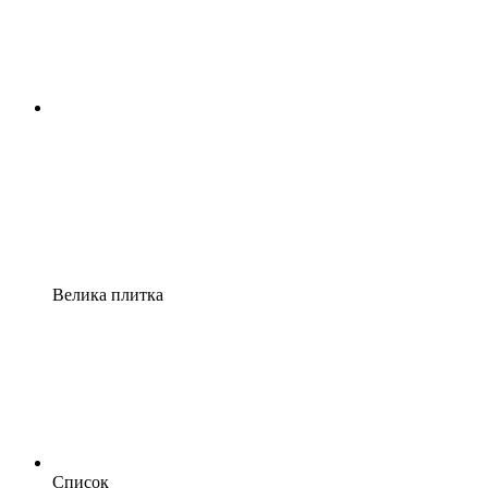
Велика плитка
Список