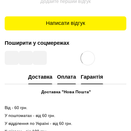
Додайте перший відгук
Написати відгук
Поширити у соцмережах
Доставка
Оплата
Гарантія
Доставка "Нова Пошта"
Від - 60 грн.
У поштоматах - від 60 грн.
У відділення по Україні - від 60 грн.