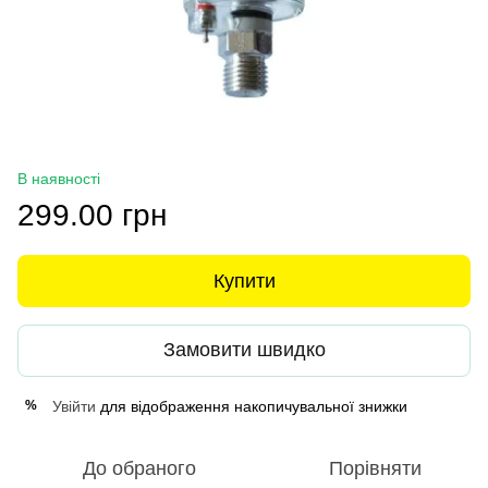
В наявності
299.00 грн
Купити
Замовити швидко
Увійти
для відображення накопичувальної знижки
%
До обраного
Порівняти