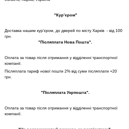
"Кур’єром"
Доставка нашим кур’єром, до дверей по місту Харків - від 100
грн.
"Післяплата Нова Пошта".
Оплата за товар після отримання у відділенні транспортної
компанії.
Післяплата тариф нової пошти 2% від суми післяплати +20
грн.
"Післяплата Укрпошта".
Оплата за товар після отримання у відділенні транспортної
компанії.