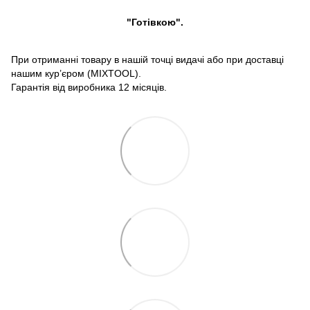
"Готівкою".
При отриманні товару в нашій точці видачі або при доставці
нашим кур’єром (MIXTOOL).
Гарантія від виробника 12 місяців.