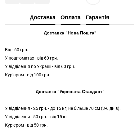
Доставка
Оплата
Гарантія
Доставка "Нова Пошта"
Від - 60 грн.
У поштоматах - від 60 грн.
У відділення по Україні - від 60 грн.
Кур’єром - від 100 грн.
Доставка "Укрпошта Стандарт"
У відділення - 25 грн. - до 15 кг, не більше 70 см (3-6 днів).
У відділення - 50 грн. - від 15 кг.
Кур’єром - від 50 грн.