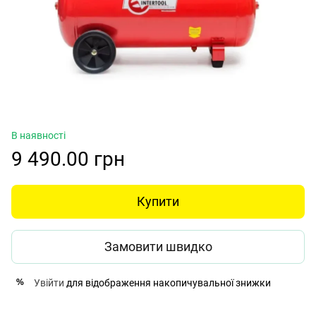
В наявності
9 490.00 грн
Купити
Замовити швидко
Увійти
для відображення накопичувальної знижки
%