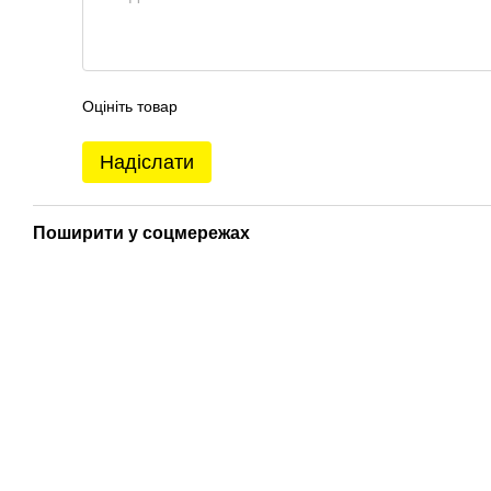
Оцініть товар
Надіслати
Поширити у соцмережах