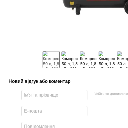
Новий відгук або коментар
Увійти за допомогою