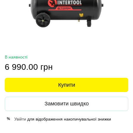
В наявності
6 990.00 грн
Купити
Замовити швидко
Увійти
для відображення накопичувальної знижки
%