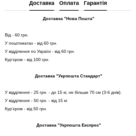
Доставка
Оплата
Гарантія
Доставка "Нова Пошта"
Від - 60 грн.
У поштоматах - від 60 грн.
У відділення по Україні - від 60 грн.
Кур’єром - від 100 грн.
Доставка "Укрпошта Стандарт"
У відділення - 25 грн. - до 15 кг, не більше 70 см (3-6 днів).
У відділення - 50 грн. - від 15 кг.
Кур’єром - від 50 грн.
Доставка "Укрпошта Експрес"