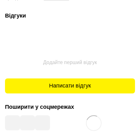
Відгуки
Додайте перший відгук
Написати відгук
Поширити у соцмережах