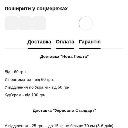
Поширити у соцмережах
Доставка
Оплата
Гарантія
Доставка "Нова Пошта"
Від - 60 грн.
У поштоматах - від 60 грн.
У відділення по Україні - від 60 грн.
Кур’єром - від 100 грн.
Доставка "Укрпошта Стандарт"
У відділення - 25 грн. - до 15 кг, не більше 70 см (3-6 днів).