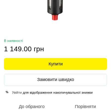
В наявності
1 149.00 грн
Купити
Замовити швидко
Увійти
для відображення накопичувальної знижки
%
До обраного
Порівняти