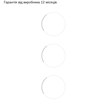
Гарантія від виробника 12 місяців.