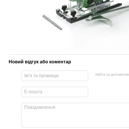
Новий відгук або коментар
Увійти за допомогою