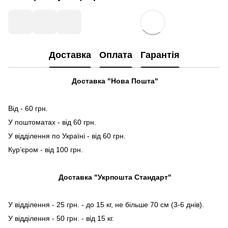
Доставка
Оплата
Гарантія
Доставка "Нова Пошта"
Від - 60 грн.
У поштоматах - від 60 грн.
У відділення по Україні - від 60 грн.
Кур’єром - від 100 грн.
Доставка "Укрпошта Стандарт"
У відділення - 25 грн. - до 15 кг, не більше 70 см (3-6 днів).
У відділення - 50 грн. - від 15 кг.