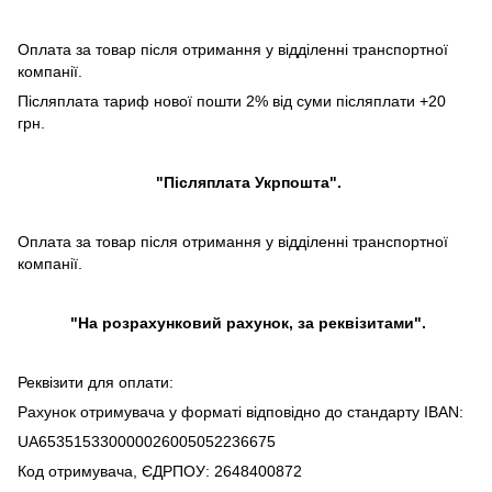
Оплата за товар після отримання у відділенні транспортної
компанії.
Післяплата тариф нової пошти 2% від суми післяплати +20
грн.
"Післяплата Укрпошта".
Оплата за товар після отримання у відділенні транспортної
компанії.
"На розрахунковий рахунок, за реквізитами".
Реквізити для оплати:
Рахунок отримувача у форматі відповідно до стандарту IBAN:
UA653515330000026005052236675
Код отримувача, ЄДРПОУ: 2648400872