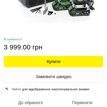
В наявності
3 999.00 грн
Купити
Замовити швидко
Увійти
для відображення накопичувальної знижки
%
До обраного
Порівняти