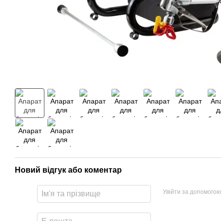
Новий відгук або коментар
Увійти за допомогою