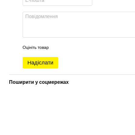
Оцініть товар
Надіслати
Поширити у соцмережах