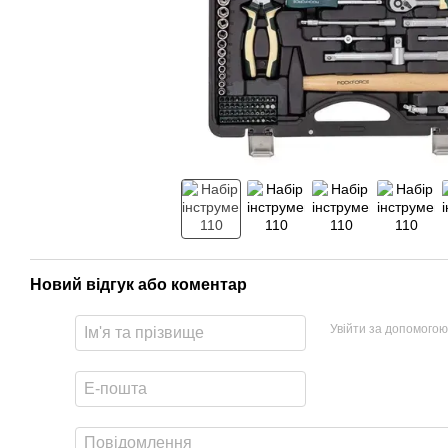
Новий відгук або коментар
Увійти за допомогою