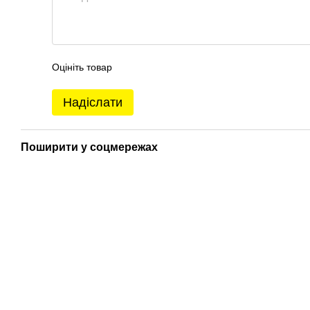
Оцініть товар
Надіслати
Поширити у соцмережах