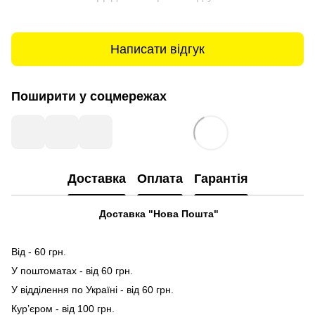
Написати відгук
Поширити у соцмережах
Доставка
Оплата
Гарантія
Доставка "Нова Пошта"
Від - 60 грн.
У поштоматах - від 60 грн.
У відділення по Україні - від 60 грн.
Кур’єром - від 100 грн.