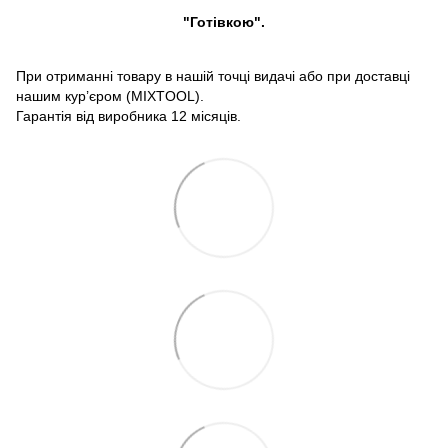
"Готівкою".
При отриманні товару в нашій точці видачі або при доставці
нашим кур’єром (MIXTOOL).
Гарантія від виробника 12 місяців.