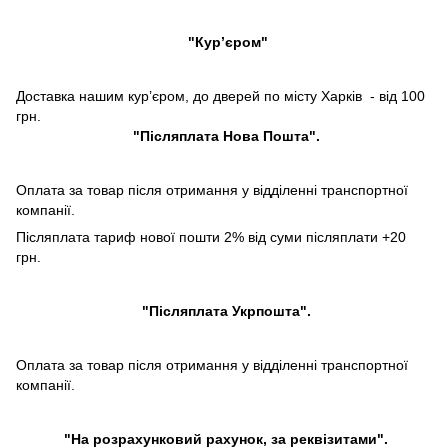
"Кур’єром"
Доставка нашим кур’єром, до дверей по місту Харків - від 100
грн.
"Післяплата Нова Пошта".
Оплата за товар після отримання у відділенні транспортної
компанії.
Післяплата тариф нової пошти 2% від суми післяплати +20
грн.
"Післяплата Укрпошта".
Оплата за товар після отримання у відділенні транспортної
компанії.
"На розрахунковий рахунок, за реквізитами".