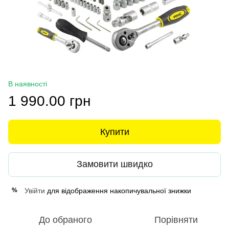
В наявності
1 990.00 грн
Купити
Замовити швидко
Увійти
для відображення накопичувальної знижки
%
До обраного
Порівняти