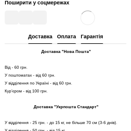
Поширити у соцмережах
Доставка
Оплата
Гарантія
Доставка "Нова Пошта"
Від - 60 грн.
У поштоматах - від 60 грн.
У відділення по Україні - від 60 грн.
Кур’єром - від 100 грн.
Доставка "Укрпошта Стандарт"
У відділення - 25 грн. - до 15 кг, не більше 70 см (3-6 днів).
У відділення - 50 грн. - від 15 кг.