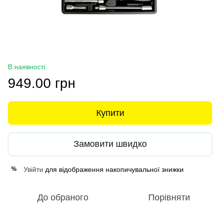
В наявності
949.00 грн
Купити
Замовити швидко
Увійти
для відображення накопичувальної знижки
%
До обраного
Порівняти