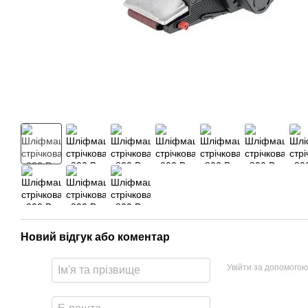
Новий відгук або коментар
Увійти за допомогою