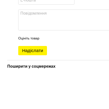
Оцініть товар
Надіслати
Поширити у соцмережах