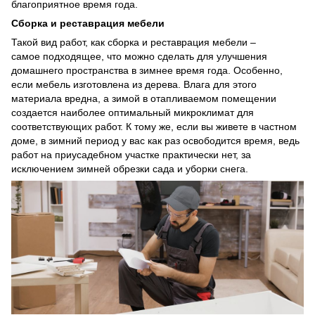
благоприятное время года.
Сборка и реставрация мебели
Такой вид работ, как сборка и реставрация мебели –
самое подходящее, что можно сделать для улучшения
домашнего пространства в зимнее время года. Особенно,
если мебель изготовлена из дерева. Влага для этого
материала вредна, а зимой в отапливаемом помещении
создается наиболее оптимальный микроклимат для
соответствующих работ. К тому же, если вы живете в частном
доме, в зимний период у вас как раз освободится время, ведь
работ на приусадебном участке практически нет, за
исключением зимней обрезки сада и уборки снега.