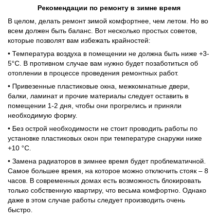
Рекомендации по ремонту в зимне время
В целом, делать ремонт зимой комфортнее, чем летом. Но во
всем должен быть баланс. Вот несколько простых советов,
которые позволят вам избежать крайностей:
• Температура воздуха в помещении не должна быть ниже +3-
5°C. В противном случае вам нужно будет позаботиться об
отоплении в процессе проведения ремонтных работ.
• Привезенные пластиковые окна, межкомнатные двери,
балки, ламинат и прочие материалы следует оставить в
помещении 1-2 дня, чтобы они прогрелись и приняли
необходимую форму.
• Без острой необходимости не стоит проводить работы по
установке пластиковых окон при температуре снаружи ниже
+10 °C.
• Замена радиаторов в зимнее время будет проблематичной.
Самое большее время, на которое можно отключить стояк – 8
часов. В современных домах есть возможность блокировать
только собственную квартиру, что весьма комфортно. Однако
даже в этом случае работы следует производить очень
быстро.