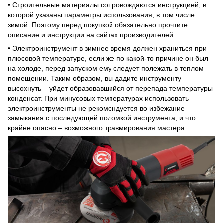
• Строительные материалы сопровождаются инструкцией, в
которой указаны параметры использования, в том числе
зимой. Поэтому перед покупкой обязательно прочтите
описание и инструкции на сайтах производителей.
• Электроинструмент в зимнее время должен храниться при
плюсовой температуре, если же по какой-то причине он был
на холоде, перед запуском ему следует полежать в теплом
помещении. Таким образом, вы дадите инструменту
высохнуть – уйдет образовавшийся от перепада температуры
конденсат. При минусовых температурах использовать
электроинструменты не рекомендуется во избежание
замыкания с последующей поломкой инструмента, и что
крайне опасно – возможного травмирования мастера.