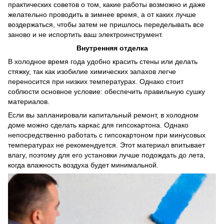
практических советов о том, какие работы возможно и даже
желательно проводить в зимнее время, а от каких лучше
воздержаться, чтобы затем не пришлось переделывать все
заново и не испортить ваш электроинструмент.
Внутренняя отделка
В холодное время года удобно красить стены или делать
стяжку, так как изобилие химических запахов легче
переносится при низких температурах. Однако стоит
соблюсти основное условие: обеспечить правильную сушку
материалов.
Если вы запланировали капитальный ремонт, в холодном
доме можно сделать каркас для гипсокартона. Однако
непосредственно работать с гипсокартоном при минусовых
температурах не рекомендуется. Этот материал впитывает
влагу, поэтому для его установки лучше подождать до лета,
когда влажность воздуха будет минимальной.