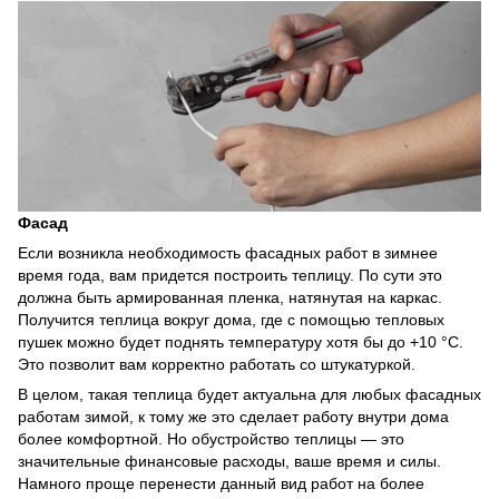
Фасад
Если возникла необходимость фасадных работ в зимнее
время года, вам придется построить теплицу. По сути это
должна быть армированная пленка, натянутая на каркас.
Получится теплица вокруг дома, где с помощью тепловых
пушек можно будет поднять температуру хотя бы до +10 °C.
Это позволит вам корректно работать со штукатуркой.
В целом, такая теплица будет актуальна для любых фасадных
работам зимой, к тому же это сделает работу внутри дома
более комфортной. Но обустройство теплицы — это
значительные финансовые расходы, ваше время и силы.
Намного проще перенести данный вид работ на более