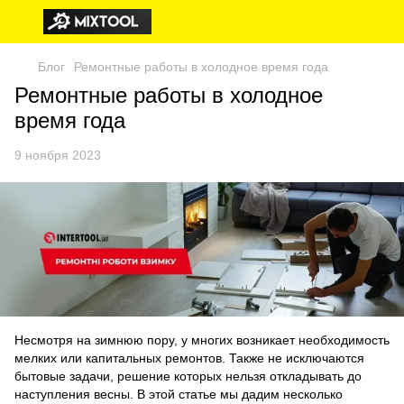
Блог
Ремонтные работы в холодное время года
Ремонтные работы в холодное
время года
9 ноября 2023
Несмотря на зимнюю пору, у многих возникает необходимость
мелких или капитальных ремонтов. Также не исключаются
бытовые задачи, решение которых нельзя откладывать до
наступления весны. В этой статье мы дадим несколько