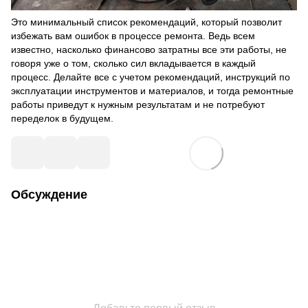
Это минимальный список рекомендаций, который позволит
избежать вам ошибок в процессе ремонта. Ведь всем
известно, насколько финансово затратны все эти работы, не
говоря уже о том, сколько сил вкладывается в каждый
процесс. Делайте все с учетом рекомендаций, инструкций по
эксплуатации инструментов и материалов, и тогда ремонтные
работы приведут к нужным результатам и не потребуют
переделок в будущем.
Обсуждение