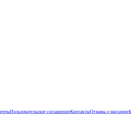
ферты
Пользовательское соглашение
Контакты
Отзывы о магазине
Б