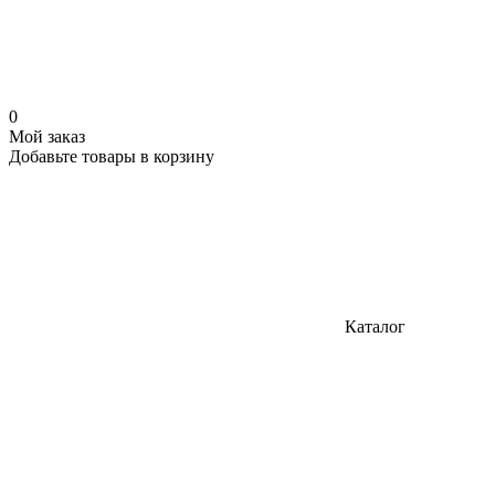
0
Мой заказ
Добавьте товары в корзину
Каталог