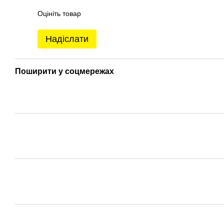
Оцініть товар
Надіслати
Поширити у соцмережах