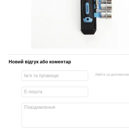
Новий відгук або коментар
Увійти за допомогою