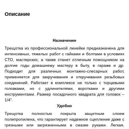
Описание
Назначение
Трещотка из профессиональной линейки предназначена для
интенсивных, тяжелых работ с гайками и болтами в условиях
СТО, мастерских, а также станет отличным помощником на
долгие годы домашнему мастеру в быту, в гараже и др.
Подходит для различных монтажно-слесарных работ,
применяется для закручивания и откручивания резьбовых
соединений. Работает в комплексе не только с торцевыми
головками, но с удлинителями, воротками и другими
инструментами. Размер посадочного квадрата для головок –
1/4”.
Удобно
Трещотка полностью покрыта защитным слоем
полипропилена, что гарантирует надежное сцепление даже с
грязными или загрязненными в смазке руками. Легкая,