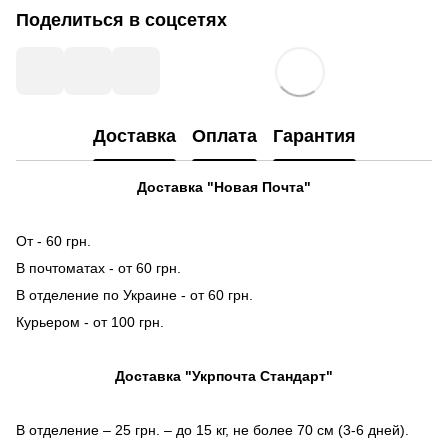
Поделиться в соцсетях
Доставка
Оплата
Гарантия
Доставка "Новая Почта"
От - 60 грн.
В почтоматах - от 60 грн.
В отделение по Украине - от 60 грн.
Курьером - от 100 грн.
Доставка "Укрпочта Стандарт"
В отделение – 25 грн. – до 15 кг, не более 70 см (3-6 дней).