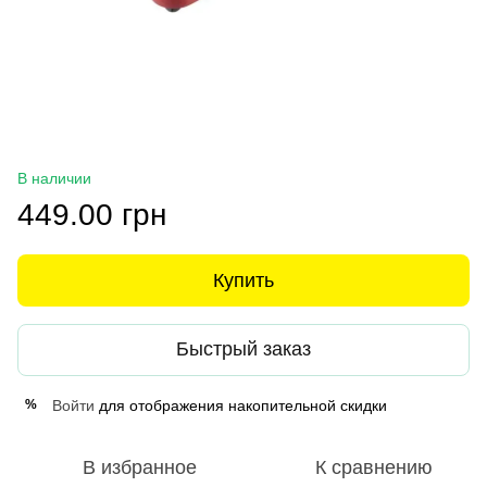
В наличии
449.00 грн
Купить
Быстрый заказ
Войти
для отображения накопительной скидки
%
В избранное
К сравнению