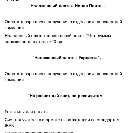
"
Наложенный платеж
Новая Почта".
Оплата товара после получения в отделении транспортной
компании.
Наложенный платеж тариф новой почты 2% от суммы
наложенного платежа +20 грн.
"
Наложенный платеж
Укрпочта".
Оплата товара после получения в отделении транспортной
компании.
"На расчетный счет, по реквизитам".
Реквизиты для оплаты:
Счет получателя в формате в соответствии со стандартом
IBAN: