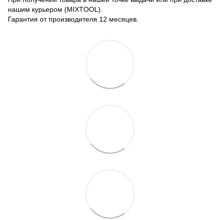
нашим курьером (MIXTOOL).
Гарантия от производителя 12 месяцев.