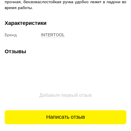
прочная, бензомаслостойкая ручка удобно лежит в ладони во
время работы.
Характеристики
Бренд
INTERTOOL
Отзывы
Добавьте первый отзыв
Написать отзыв