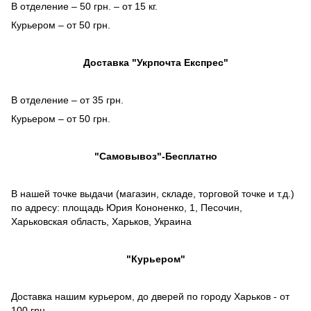
В отделение – 50 грн. – от 15 кг.
Курьером – от 50 грн.
Доставка "Укрпочта Експрес"
В отделение – от 35 грн.
Курьером – от 50 грн.
"Самовывоз"-Бесплатно
В нашей точке выдачи (магазин, складе, торговой точке и т.д.)
по адресу: площадь Юрия Кононенко, 1, Песочин,
Харьковская область, Харьков, Украина
"Курьером"
Доставка нашим курьером, до дверей по городу Харьков - от
100 грн.