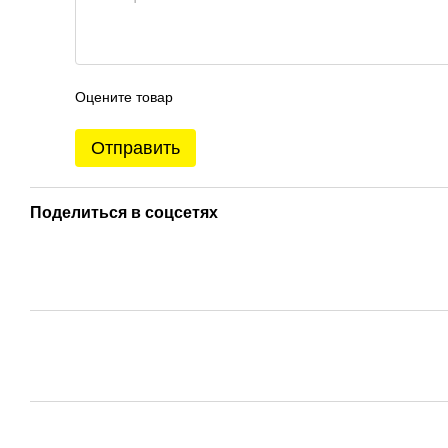
Оцените товар
Отправить
Поделиться в соцсетях