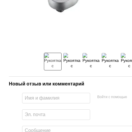
Новый отзыв или комментарий
Войти с помощью