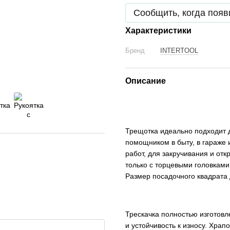
Сообщить, когда появ
Характеристики
Бренд
INTERTOOL
Описание
Трещотка идеально подходит 
помощником в быту, в гараже
работ, для закручивания и от
только с торцевыми головками
Размер посадочного квадрата д
Трескачка полностью изготовл
и устойчивость к износу. Хра