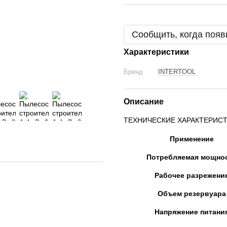
Сообщить, когда появ
Характеристики
Бренд
INTERTOOL
Описание
ТЕХНИЧЕСКИЕ ХАРАКТЕРИСТ
Применение
Потребляемая мощно
Рабочее разрежени
Объем резервуара
Напряжение питани