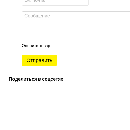
Оцените товар
Отправить
Поделиться в соцсетях