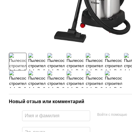
Новый отзыв или комментарий
Войти с помощью