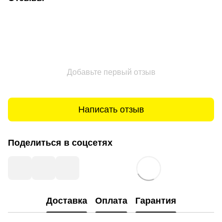
Добавьте первый отзыв
Написать отзыв
Поделиться в соцсетях
Доставка
Оплата
Гарантия