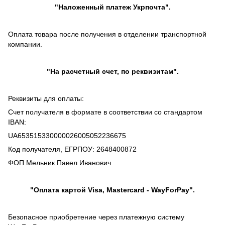
"
Наложенный платеж
Укрпочта".
Оплата товара после получения в отделении транспортной
компании.
"На расчетный счет, по реквизитам".
Реквизиты для оплаты:
Счет получателя в формате в соответствии со стандартом
IBAN:
UA653515330000026005052236675
Код получателя, ЕГРПОУ: 2648400872
ФОП Мельник Павел Иванович
"Оплата картой Visa, Mastercard - WayForPay".
Безопасное приобретение через платежную систему