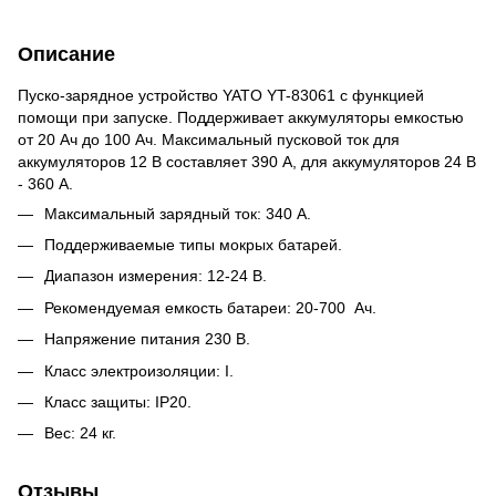
Описание
Пуско-зарядное устройство YATO YT-83061 с функцией
помощи при запуске. Поддерживает аккумуляторы емкостью
от 20 Ач до 100 Ач. Максимальный пусковой ток для
аккумуляторов 12 В составляет 390 А, для аккумуляторов 24 В
- 360 А.
Максимальный зарядный ток: 340 А.
Поддерживаемые типы мокрых батарей.
Диапазон измерения: 12-24 В.
Рекомендуемая емкость батареи: 20-700 Ач.
Напряжение питания 230 В.
Класс электроизоляции: I.
Класс защиты: IP20.
Вес: 24 кг.
Отзывы