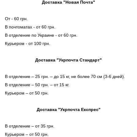
Доставка "Новая Почта"
От - 60 грн.
В почтоматах - от 60 грн.
В отделение по Украине - от 60 грн.
Курьером - от 100 грн.
Доставка "Укрпочта Стандарт"
В отделение – 25 грн. – до 15 кг, не более 70 см (3-6 дней).
В отделение – 50 грн. – от 15 кг.
Курьером – от 50 грн.
Доставка "Укрпочта Експрес"
В отделение – от 35 грн.
Курьером – от 50 грн.