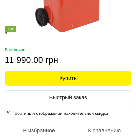
Хит
В наличии
11 990.00 грн
Купить
Быстрый заказ
Войти
для отображения накопительной скидки
%
В избранное
К сравнению