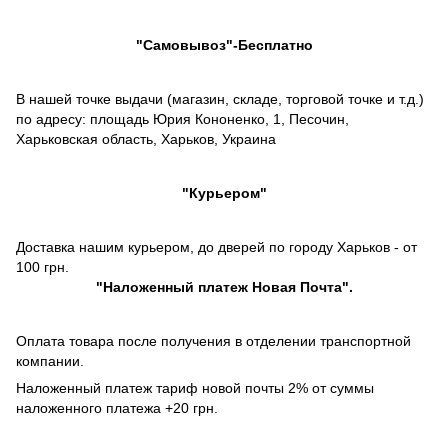
"Самовывоз"-Бесплатно
В нашей точке выдачи (магазин, складе, торговой точке и т.д.)
по адресу: площадь Юрия Кононенко, 1, Песочин,
Харьковская область, Харьков, Украина
"Курьером"
Доставка нашим курьером, до дверей по городу Харьков - от
100 грн.
"
Наложенный платеж
Новая Почта".
Оплата товара после получения в отделении транспортной
компании.
Наложенный платеж тариф новой почты 2% от суммы
наложенного платежа +20 грн.