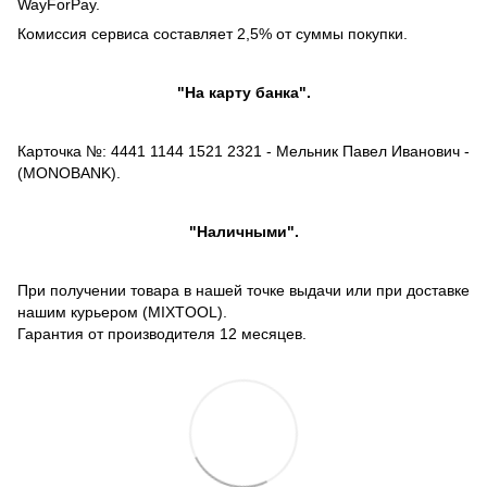
WayForPay.
Комиссия сервиса составляет 2,5% от суммы покупки.
"На карту банка".
Карточка №: 4441 1144 1521 2321 - Мельник Павел Иванович -
(MONOBANK).
"Наличными".
При получении товара в нашей точке выдачи или при доставке
нашим курьером (MIXTOOL).
Гарантия от производителя 12 месяцев.