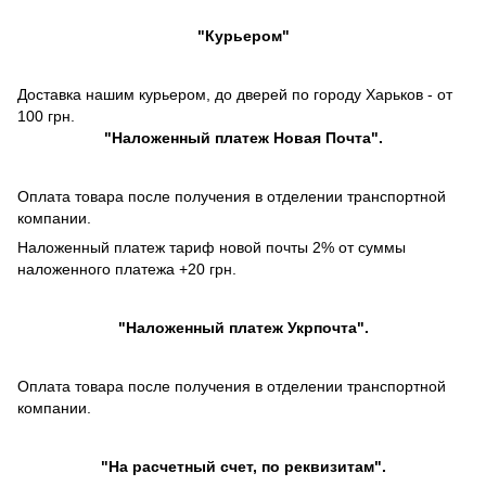
"Курьером"
Доставка нашим курьером, до дверей по городу Харьков - от
100 грн.
"
Наложенный платеж
Новая Почта".
Оплата товара после получения в отделении транспортной
компании.
Наложенный платеж тариф новой почты 2% от суммы
наложенного платежа +20 грн.
"
Наложенный платеж
Укрпочта".
Оплата товара после получения в отделении транспортной
компании.
"На расчетный счет, по реквизитам".