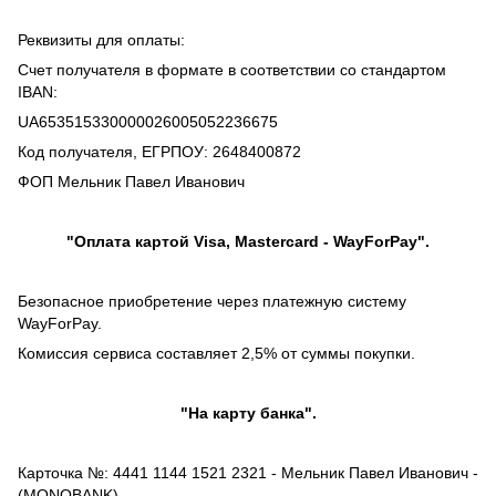
Реквизиты для оплаты:
Счет получателя в формате в соответствии со стандартом
IBAN:
UA653515330000026005052236675
Код получателя, ЕГРПОУ: 2648400872
ФОП Мельник Павел Иванович
"Оплата картой Visa, Mastercard - WayForPay".
Безопасное приобретение через платежную систему
WayForPay.
Комиссия сервиса составляет 2,5% от суммы покупки.
"На карту банка".
Карточка №: 4441 1144 1521 2321 - Мельник Павел Иванович -
(MONOBANK).