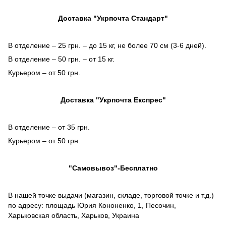
Доставка "Укрпочта Стандарт"
В отделение – 25 грн. – до 15 кг, не более 70 см (3-6 дней).
В отделение – 50 грн. – от 15 кг.
Курьером – от 50 грн.
Доставка "Укрпочта Експрес"
В отделение – от 35 грн.
Курьером – от 50 грн.
"Самовывоз"-Бесплатно
В нашей точке выдачи (магазин, складе, торговой точке и т.д.)
по адресу: площадь Юрия Кононенко, 1, Песочин,
Харьковская область, Харьков, Украина