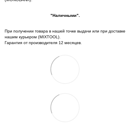
"Наличными".
При получении товара в нашей точке выдачи или при доставке
нашим курьером (MIXTOOL).
Гарантия от производителя 12 месяцев.