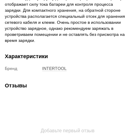
отображает силу тока батареи для контроля процесса
зарядки. Для компактного хранения, на обратной стороне
устройства располагается специальный отсек для хранения
сетевого кабеля и клемм. Очень простое в использовании
устройство зарядное, однако рекомендуем заряжать в
проветриваем помещении и не оставлять без присмотра на
время зарядки.
Характеристики
Бренд
INTERTOOL
Отзывы
Добавьте первый отзыв