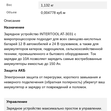
Вес
1,132 кг
Объем
0,004778 куб.м
Описание
Назначение
Зарядное устройство INTERTOOL AT-3031 с
микропроцессором подходит для всех свинцово-кислотных
батарей 12 В автомобилей и 24 В грузовиков, а также для
аккумуляторов катеров, гидроциклов, сельскохозяйственной
техники, промышленного и бытового оборудования. Ток
зарядки до 10А позволяет зарядить самые востребованные
аккумуляторы емкостью до 150 Ач.
Защита АКБ
Электронная защита от перегрузки, короткого замыкания и
неверного подключения (обратная полярность) уберегут ваш
аккумулятор и зарядку от повреждений и поломок.
Управление
Зарядное устройство максимально простое в управлении.