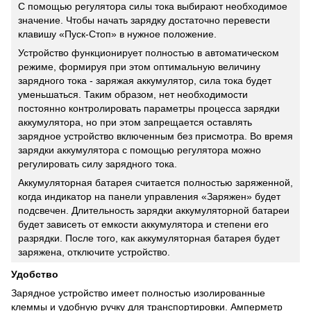
С помощью регулятора силы тока выбирают необходимое
значение. Чтобы начать зарядку достаточно перевести
клавишу «Пуск-Стоп» в нужное положение.
Устройство функционирует полностью в автоматическом
режиме, формируя при этом оптимальную величину
зарядного тока - заряжая аккумулятор, сила тока будет
уменьшаться. Таким образом, нет необходимости
постоянно контролировать параметры процесса зарядки
аккумулятора, но при этом запрещается оставлять
зарядное устройство включенным без присмотра. Во время
зарядки аккумулятора с помощью регулятора можно
регулировать силу зарядного тока.
Аккумуляторная батарея считается полностью заряженной,
когда индикатор на панели управления «Заряжен» будет
подсвечен. Длительность зарядки аккумуляторной батареи
будет зависеть от емкости аккумулятора и степени его
разрядки. После того, как аккумуляторная батарея будет
заряжена, отключите устройство.
Удобство
Зарядное устройство имеет полностью изолированные
клеммы и удобную ручку для транспортировки. Амперметр