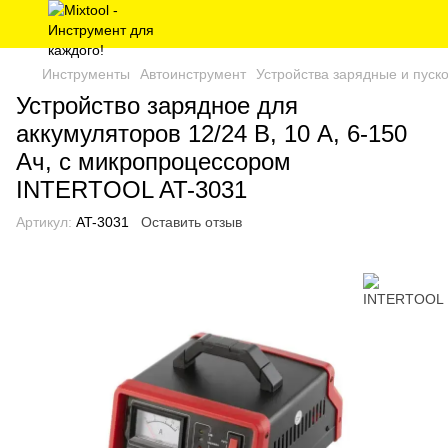
Инструменты
Автоинструмент
Устройства зарядные и пуск
Устройство зарядное для
аккумуляторов 12/24 В, 10 А, 6-150
Ач, с микропроцессором
INTERTOOL AT-3031
Артикул:
AT-3031
Оставить отзыв