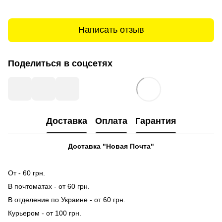
Написать отзыв
Поделиться в соцсетях
Доставка
Оплата
Гарантия
Доставка "Новая Почта"
От - 60 грн.
В почтоматах - от 60 грн.
В отделение по Украине - от 60 грн.
Курьером - от 100 грн.