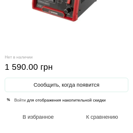
Нет в наличии
1 590.00 грн
Сообщить, когда появится
Войти
для отображения накопительной скидки
%
В избранное
К сравнению