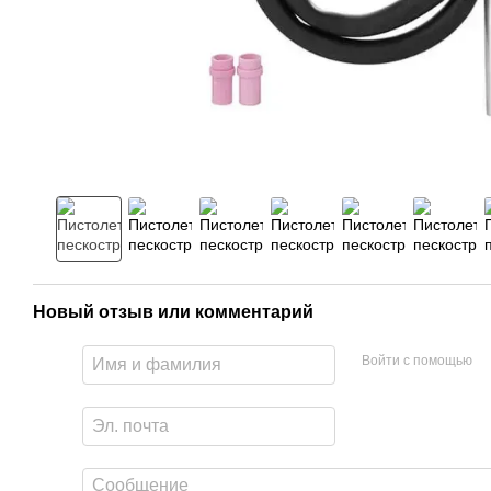
Новый отзыв или комментарий
Войти с помощью