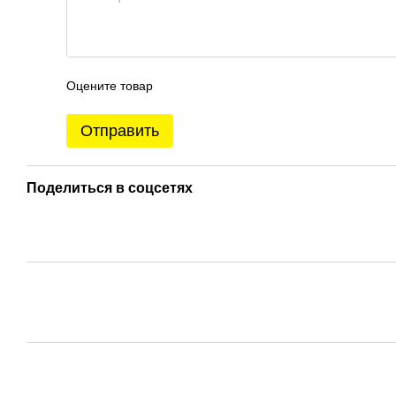
Оцените товар
Отправить
Поделиться в соцсетях