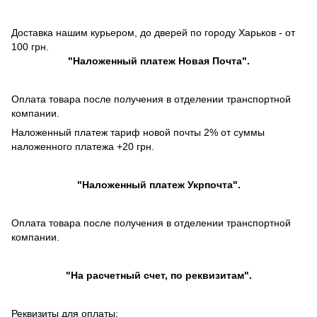
Доставка нашим курьером, до дверей по городу Харьков - от
100 грн.
"
Наложенный платеж
Новая Почта".
Оплата товара после получения в отделении транспортной
компании.
Наложенный платеж тариф новой почты 2% от суммы
наложенного платежа +20 грн.
"
Наложенный платеж
Укрпочта".
Оплата товара после получения в отделении транспортной
компании.
"На расчетный счет, по реквизитам".
Реквизиты для оплаты: