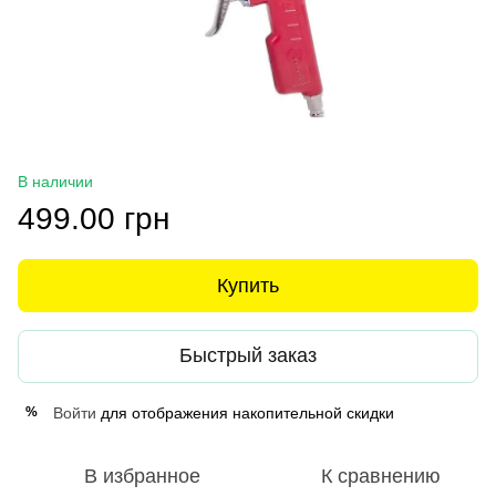
В наличии
499.00 грн
Купить
Быстрый заказ
Войти
для отображения накопительной скидки
%
В избранное
К сравнению