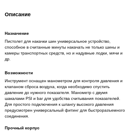
Описание
Назначение
Пистолет для накачки шин универсальное устройство,
способное в считанные минуты накачать не только шины и
камеры транспортных средств, но и надувные лодки, мячи и
др.
Возможности
Инструмент оснащен манометром для контроля давления и
клапаном сброса воздуха, когда необходимо спустить
давление до нужного показателя. Манометр с двумя
шакалами PSI и bar для удобства считывания показателей.
Для простого подключения к шлангу высокого давления
предусмотрен универсальный фитинг для быстроразъемного
соединения.
Прочный
корпус