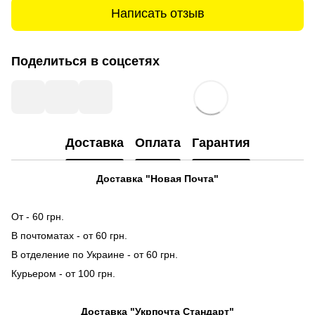
Написать отзыв
Поделиться в соцсетях
Доставка
Оплата
Гарантия
Доставка "Новая Почта"
От - 60 грн.
В почтоматах - от 60 грн.
В отделение по Украине - от 60 грн.
Курьером - от 100 грн.
Доставка "Укрпочта Стандарт"