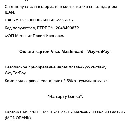
Счет получателя в формате в соответствии со стандартом
IBAN:
UA653515330000026005052236675
Код получателя, ЕГРПОУ: 2648400872
ФОП Мельник Павел Иванович
"Оплата картой Visa, Mastercard - WayForPay".
Безопасное приобретение через платежную систему
WayForPay.
Комиссия сервиса составляет 2,5% от суммы покупки.
"На карту банка".
Карточка №: 4441 1144 1521 2321 - Мельник Павел Иванович -
(MONOBANK).