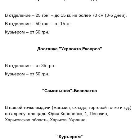
В отделение – 25 грн. – до 15 кг, не более 70 см (3-6 дней).
В отделение – 50 грн. – от 15 кг.
Курьером – от 50 грн.
Доставка "Укрпочта Експрес"
В отделение – от 35 грн.
Курьером – от 50 грн.
"Самовывоз"-Бесплатно
В нашей точке выдачи (магазин, складе, торговой точке и т.д.)
по адресу: площадь Юрия Кононенко, 1, Песочин,
Харьковская область, Харьков, Украина
"Курьером"