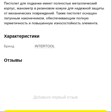
Пистолет для подкачки имеет полностью металлический
корпус, манометр в резиновом кожухе для надежной защиты
от механических повреждений. Также пистолет оснащен
латунным наконечником, обеспечивающим полную
герметичность и повышенную износостойкость элемента.
Характеристики
Бренд
INTERTOOL
Отзывы
Добавьте первый отзыв