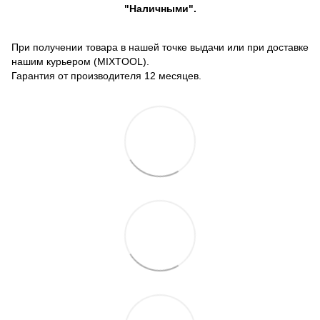
"Наличными".
При получении товара в нашей точке выдачи или при доставке
нашим курьером (MIXTOOL).
Гарантия от производителя 12 месяцев.