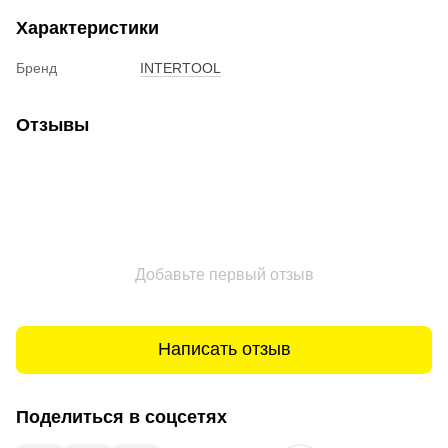
Характеристики
Бренд
INTERTOOL
Отзывы
Добавьте первый отзыв
Написать отзыв
Поделиться в соцсетях