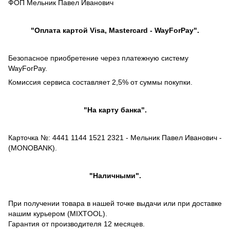
ФОП Мельник Павел Иванович
"Оплата картой Visa, Mastercard - WayForPay".
Безопасное приобретение через платежную систему
WayForPay.
Комиссия сервиса составляет 2,5% от суммы покупки.
"На карту банка".
Карточка №: 4441 1144 1521 2321 - Мельник Павел Иванович -
(MONOBANK).
"Наличными".
При получении товара в нашей точке выдачи или при доставке
нашим курьером (MIXTOOL).
Гарантия от производителя 12 месяцев.