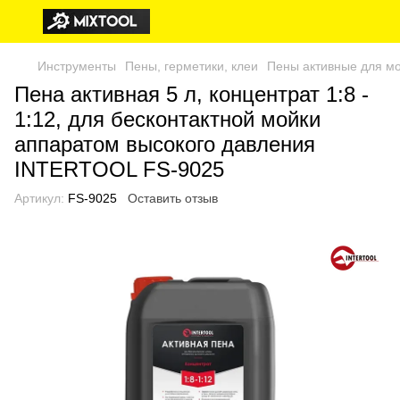
Инструменты
Пены, герметики, клеи
Пены активные для мо
Пена активная 5 л, концентрат 1:8 -
1:12, для бесконтактной мойки
аппаратом высокого давления
INTERTOOL FS-9025
Артикул:
FS-9025
Оставить отзыв