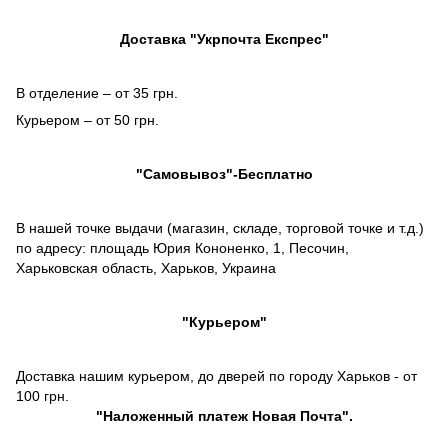
Доставка "Укрпочта Експрес"
В отделение – от 35 грн.
Курьером – от 50 грн.
"Самовывоз"-Бесплатно
В нашей точке выдачи (магазин, складе, торговой точке и т.д.)
по адресу: площадь Юрия Кононенко, 1, Песочин,
Харьковская область, Харьков, Украина
"Курьером"
Доставка нашим курьером, до дверей по городу Харьков - от
100 грн.
"
Наложенный платеж
Новая Почта".