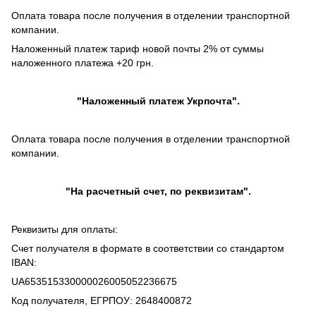
Оплата товара после получения в отделении транспортной
компании.
Наложенный платеж тариф новой почты 2% от суммы
наложенного платежа +20 грн.
"
Наложенный платеж
Укрпочта".
Оплата товара после получения в отделении транспортной
компании.
"На расчетный счет, по реквизитам".
Реквизиты для оплаты:
Счет получателя в формате в соответствии со стандартом
IBAN:
UA653515330000026005052236675
Код получателя, ЕГРПОУ: 2648400872