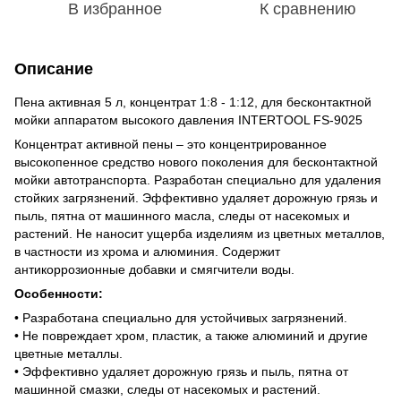
В избранное
К сравнению
Описание
Пена активная 5 л, концентрат 1:8 - 1:12, для бесконтактной
мойки аппаратом высокого давления INTERTOOL FS-9025
Концентрат активной пены – это концентрированное
высокопенное средство нового поколения для бесконтактной
мойки автотранспорта. Разработан специально для удаления
стойких загрязнений. Эффективно удаляет дорожную грязь и
пыль, пятна от машинного масла, следы от насекомых и
растений. Не наносит ущерба изделиям из цветных металлов,
в частности из хрома и алюминия. Содержит
антикоррозионные добавки и смягчители воды.
Особенности:
• Разработана специально для устойчивых загрязнений.
• Не повреждает хром, пластик, а также алюминий и другие
цветные металлы.
• Эффективно удаляет дорожную грязь и пыль, пятна от
машинной смазки, следы от насекомых и растений.