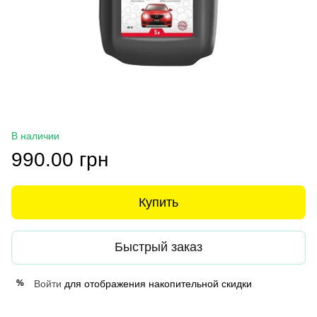
В наличии
990.00 грн
Купить
Быстрый заказ
Войти
для отображения накопительной скидки
%