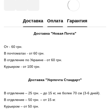
Доставка
Оплата
Гарантия
Доставка "Новая Почта"
От - 60 грн.
В почтоматах - от 60 грн.
В отделение по Украине - от 60 грн.
Курьером - от 100 грн.
Доставка "Укрпочта Стандарт"
В отделение – 25 грн. – до 15 кг, не более 70 см (3-6 дней).
В отделение – 50 грн. – от 15 кг.
Курьером – от 50 грн.