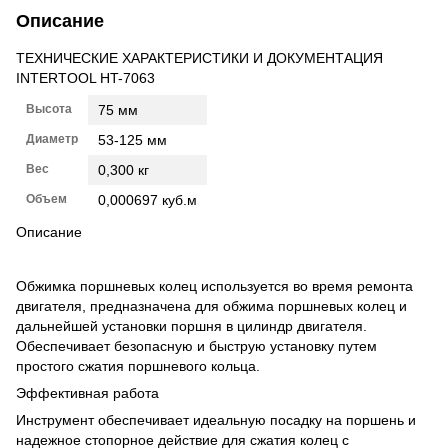
Описание
ТЕХНИЧЕСКИЕ ХАРАКТЕРИСТИКИ И ДОКУМЕНТАЦИЯ
INTERTOOL HT-7063
Высота
75 мм
Диаметр
53-125 мм
Вес
0,300 кг
Объем
0,000697 куб.м
Описание
Обжимка поршневых колец используется во время ремонта
двигателя, предназначена для обжима поршневых колец и
дальнейшей установки поршня в цилиндр двигателя.
Обеспечивает безопасную и быструю установку путем
простого сжатия поршневого кольца.
Эффективная работа
Инструмент обеспечивает идеальную посадку на поршень и
надежное стопорное действие для сжатия колец с