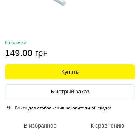
В наличии
149.00 грн
Купить
Быстрый заказ
Войти
для отображения накопительной скидки
%
В избранное
К сравнению