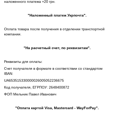
наложенного платежа +20 грн.
"
Наложенный платеж
Укрпочта".
Оплата товара после получения в отделении транспортной
компании.
"На расчетный счет, по реквизитам".
Реквизиты для оплаты:
Счет получателя в формате в соответствии со стандартом
IBAN:
UA653515330000026005052236675
Код получателя, ЕГРПОУ: 2648400872
ФОП Мельник Павел Иванович
"Оплата картой Visa, Mastercard - WayForPay".