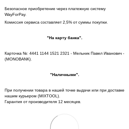
Безопасное приобретение через платежную систему
WayForPay.
Комиссия сервиса составляет 2,5% от суммы покупки.
"На карту банка".
Карточка №: 4441 1144 1521 2321 - Мельник Павел Иванович -
(MONOBANK).
"Наличными".
При получении товара в нашей точке выдачи или при доставке
нашим курьером (MIXTOOL).
Гарантия от производителя 12 месяцев.