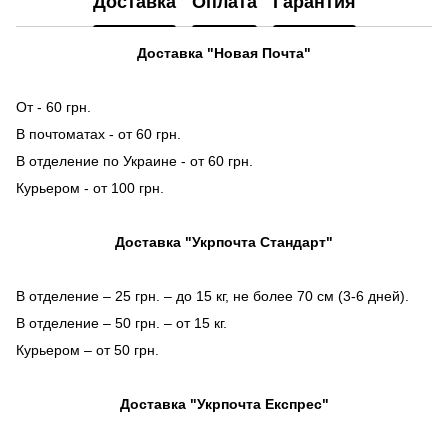
Доставка
Оплата
Гарантия
Доставка "Новая Почта"
От - 60 грн.
В почтоматах - от 60 грн.
В отделение по Украине - от 60 грн.
Курьером - от 100 грн.
Доставка "Укрпочта Стандарт"
В отделение – 25 грн. – до 15 кг, не более 70 см (3-6 дней).
В отделение – 50 грн. – от 15 кг.
Курьером – от 50 грн.
Доставка "Укрпочта Експрес"