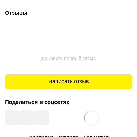
Отзывы
Добавьте первый отзыв
Написать отзыв
Поделиться в соцсетях