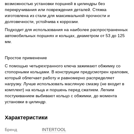
возможностью установки поршней в цилиндры без
перекручивания или повреждения деталей. Стяжка
изготовлена из стали для максимальной прочности и
долговечности, устойчива к коррозии.
Подходит для использования на наиболее распространенных
автомобильных поршнях и кольцах, диаметром от 53 до 125
мм.
Простое применение
С помощью четырехгранного ключа зажимают обжимку со
стопорными кольцами. В конструкции предусмотрен храповик,
который облегчает работу и равномерно распределяет
нагрузку. Лучше использовать масляную смазку (не входит в
комплект) на кольца и поршень перед сжатием. Легким
постукиванием выбивают кольцо с обжимки, до момента
установки в цилиндр.
Характеристики
Бренд
INTERTOOL