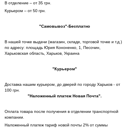
В отделение – от 35 грн.
Курьером – от 50 грн.
"Самовывоз"-Бесплатно
В нашей точке выдачи (магазин, складе, торговой точке и т.д.)
по адресу: площадь Юрия Кононенко, 1, Песочин,
Харьковская область, Харьков, Украина
"Курьером"
Доставка нашим курьером, до дверей по городу Харьков - от
100 грн.
"
Наложенный платеж
Новая Почта".
Оплата товара после получения в отделении транспортной
компании.
Наложенный платеж тариф новой почты 2% от суммы