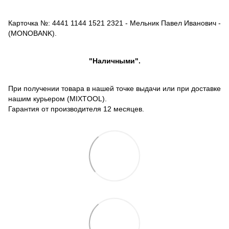
Карточка №: 4441 1144 1521 2321 - Мельник Павел Иванович -
(MONOBANK).
"Наличными".
При получении товара в нашей точке выдачи или при доставке
нашим курьером (MIXTOOL).
Гарантия от производителя 12 месяцев.