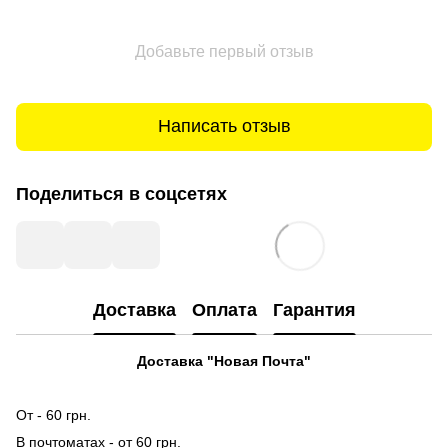
Добавьте первый отзыв
Написать отзыв
Поделиться в соцсетях
Доставка
Оплата
Гарантия
Доставка "Новая Почта"
От - 60 грн.
В почтоматах - от 60 грн.