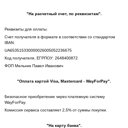
"На расчетный счет, по реквизитам".
Реквизиты для оплаты:
Счет получателя в формате в соответствии со стандартом
IBAN:
UA653515330000026005052236675
Код получателя, ЕГРПОУ: 2648400872
ФОП Мельник Павел Иванович
"Оплата картой Visa, Mastercard - WayForPay".
Безопасное приобретение через платежную систему
WayForPay.
Комиссия сервиса составляет 2,5% от суммы покупки.
"На карту банка".