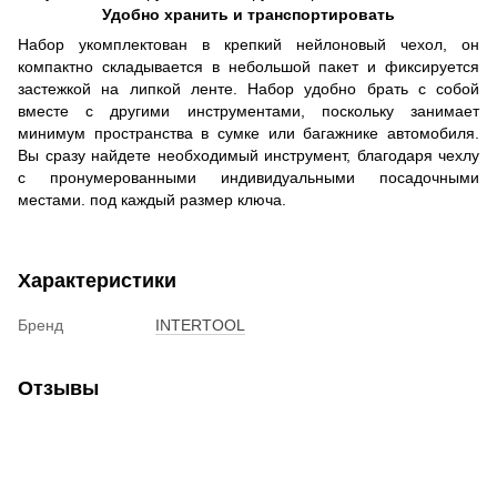
Удобно хранить и транспортировать
Набор укомплектован в крепкий нейлоновый чехол, он
компактно складывается в небольшой пакет и фиксируется
застежкой на липкой ленте. Набор удобно брать с собой
вместе с другими инструментами, поскольку занимает
минимум пространства в сумке или багажнике автомобиля.
Вы сразу найдете необходимый инструмент, благодаря чехлу
с пронумерованными индивидуальными посадочными
местами. под каждый размер ключа.
Характеристики
Бренд
INTERTOOL
Отзывы