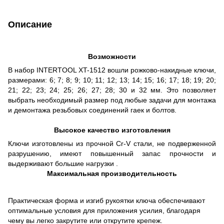
Описание
Возможности
В набор INTERTOOL XT-1512 вошли рожково-накидные ключи,
размерами: 6; 7; 8; 9; 10; 11; 12; 13; 14; 15; 16; 17; 18; 19; 20;
21; 22; 23; 24; 25; 26; 27; 28; 30 и 32 мм. Это позволяет
выбрать необходимый размер под любые задачи для монтажа
и демонтажа резьбовых соединений гаек и болтов.
Высокое качество изготовления
Ключи изготовлены из прочной Cr-V стали, не подверженной
разрушению, имеют повышенный запас прочности и
выдерживают большие нагрузки .
Максимальная производительность
Практическая форма и изгиб рукоятки ключа обеспечивают
оптимальные условия для приложения усилия, благодаря
чему вы легко закрутите или открутите крепеж.