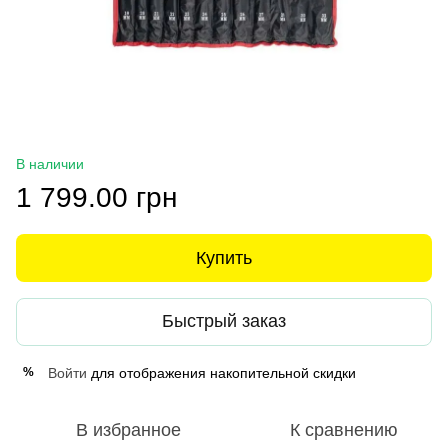
В наличии
1 799.00 грн
Купить
Быстрый заказ
Войти
для отображения накопительной скидки
%
В избранное
К сравнению