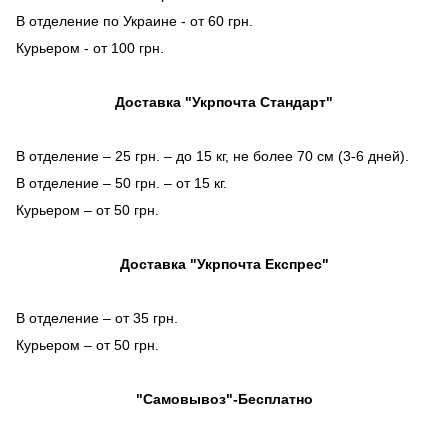
В отделение по Украине - от 60 грн.
Курьером - от 100 грн.
Доставка "Укрпочта Стандарт"
В отделение – 25 грн. – до 15 кг, не более 70 см (3-6 дней).
В отделение – 50 грн. – от 15 кг.
Курьером – от 50 грн.
Доставка "Укрпочта Експрес"
В отделение – от 35 грн.
Курьером – от 50 грн.
"Самовывоз"-Бесплатно