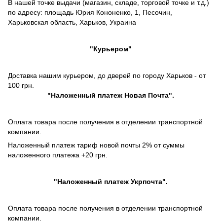
В нашей точке выдачи (магазин, складе, торговой точке и т.д.)
по адресу: площадь Юрия Кононенко, 1, Песочин,
Харьковская область, Харьков, Украина
"Курьером"
Доставка нашим курьером, до дверей по городу Харьков - от
100 грн.
"
Наложенный платеж
Новая Почта".
Оплата товара после получения в отделении транспортной
компании.
Наложенный платеж тариф новой почты 2% от суммы
наложенного платежа +20 грн.
"
Наложенный платеж
Укрпочта".
Оплата товара после получения в отделении транспортной
компании.