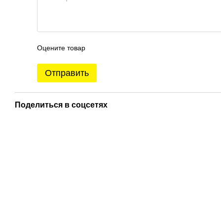
Оцените товар
Отправить
Поделиться в соцсетях