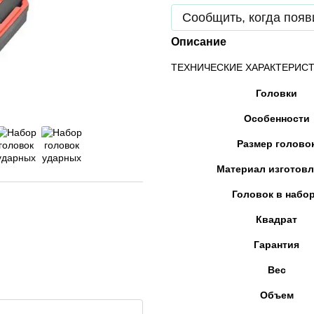
Сообщить, когда появ
Описание
ТЕХНИЧЕСКИЕ ХАРАКТЕРИСТ
Головки
Особенности
Размер голово
Материал изготовл
Головок в набо
Квадрат
Гарантия
Вес
Объем