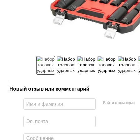
Новый отзыв или комментарий
Войти с помощью