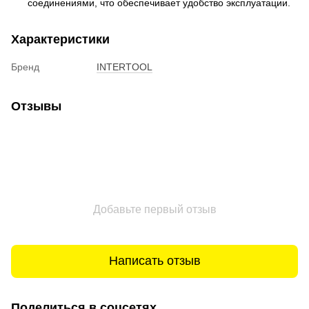
соединениями, что обеспечивает удобство эксплуатации.
Характеристики
Бренд
INTERTOOL
Отзывы
Добавьте первый отзыв
Написать отзыв
Поделиться в соцсетях