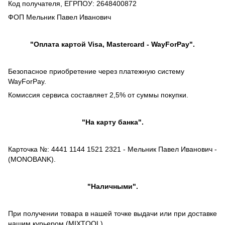
Код получателя, ЕГРПОУ: 2648400872
ФОП Мельник Павел Иванович
"Оплата картой Visa, Mastercard - WayForPay".
Безопасное приобретение через платежную систему
WayForPay.
Комиссия сервиса составляет 2,5% от суммы покупки.
"На карту банка".
Карточка №: 4441 1144 1521 2321 - Мельник Павел Иванович -
(MONOBANK).
"Наличными".
При получении товара в нашей точке выдачи или при доставке
нашим курьером (MIXTOOL).