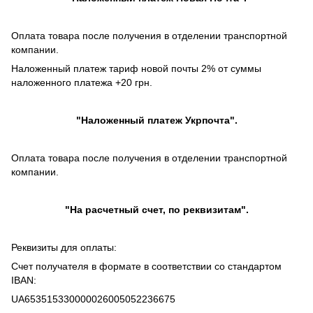
Оплата товара после получения в отделении транспортной
компании.
Наложенный платеж тариф новой почты 2% от суммы
наложенного платежа +20 грн.
"
Наложенный платеж
Укрпочта".
Оплата товара после получения в отделении транспортной
компании.
"На расчетный счет, по реквизитам".
Реквизиты для оплаты:
Счет получателя в формате в соответствии со стандартом
IBAN:
UA653515330000026005052236675