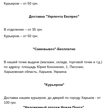
Курьером – от 50 грн.
Доставка "Укрпочта Експрес"
В отделение – от 35 грн.
Курьером – от 50 грн.
"Самовывоз"-Бесплатно
В нашей точке выдачи (магазин, складе, торговой точке и т.д.)
по адресу: площадь Юрия Кононенко, 1, Песочин,
Харьковская область, Харьков, Украина
"Курьером"
Доставка нашим курьером, до дверей по городу Харьков - от
100 грн.
"
Наложенный платеж
Новая Почта".