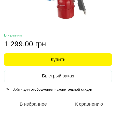
В наличии
1 299.00 грн
Купить
Быстрый заказ
Войти
для отображения накопительной скидки
%
В избранное
К сравнению