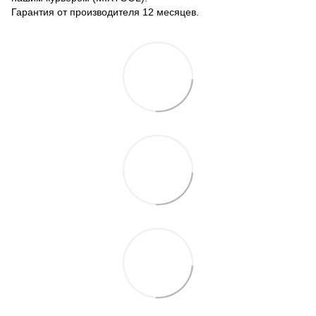
Гарантия от производителя 12 месяцев.