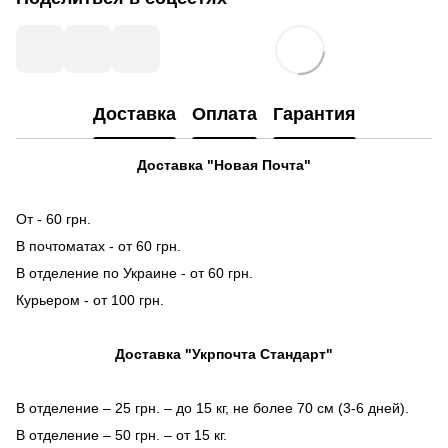
Доставка
Оплата
Гарантия
Доставка "Новая Почта"
От - 60 грн.
В почтоматах - от 60 грн.
В отделение по Украине - от 60 грн.
Курьером - от 100 грн.
Доставка "Укрпочта Стандарт"
В отделение – 25 грн. – до 15 кг, не более 70 см (3-6 дней).
В отделение – 50 грн. – от 15 кг.