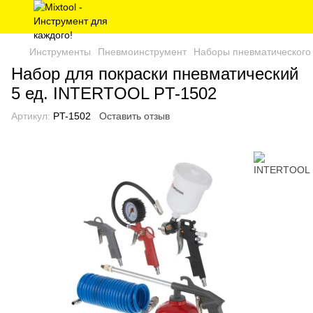
Инструменты
Пневмоинструмент
Наборы пневматического
Набор для покраски пневматический
5 ед. INTERTOOL PT-1502
Артикул:
PT-1502
Оставить отзыв