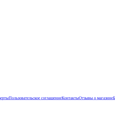
ферты
Пользовательское соглашение
Контакты
Отзывы о магазине
Б