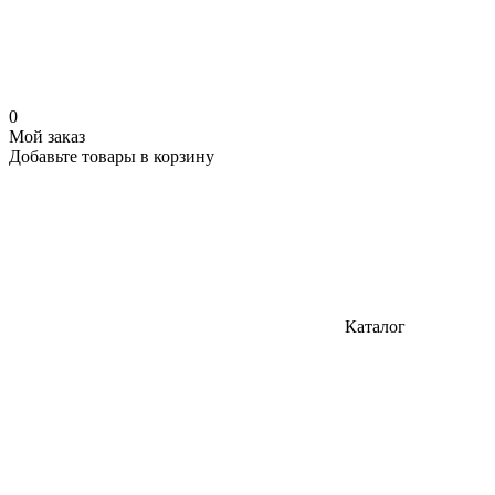
0
Мой заказ
Добавьте товары в корзину
Каталог