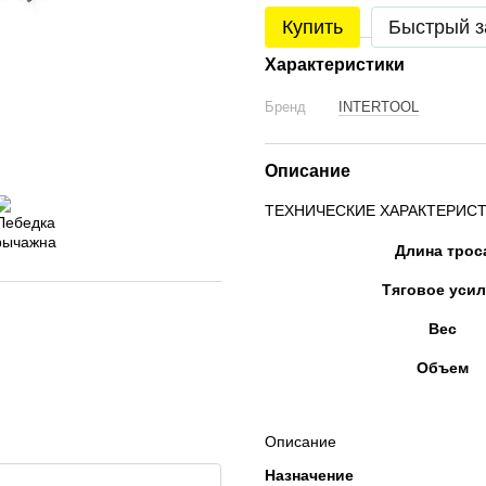
Купить
Быстрый з
Характеристики
Бренд
INTERTOOL
Описание
ТЕХНИЧЕСКИЕ ХАРАКТЕРИСТ
Длина трос
Тяговое уси
Вес
Объем
Описание
Назначение