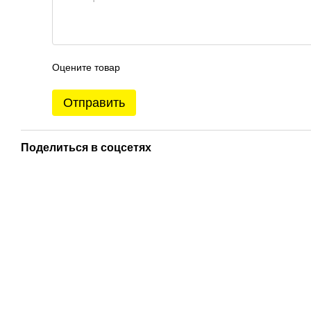
Оцените товар
Отправить
Поделиться в соцсетях