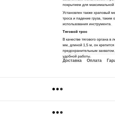
покрытием для максимальной 
Установлен также храповый м
троса и падение груза, таким
использования инструмента.
Тяговой трос
В качестве тягового органа в 
мм, длиной 1,5 м, он крепится
предохранительным захватом. 
удобной работы.
Доставка
Оплата
Гар