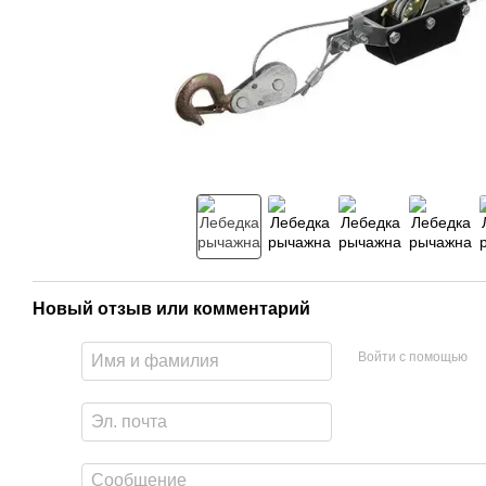
Новый отзыв или комментарий
Войти с помощью