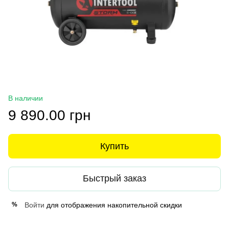
В наличии
9 890.00 грн
Купить
Быстрый заказ
Войти
для отображения накопительной скидки
%