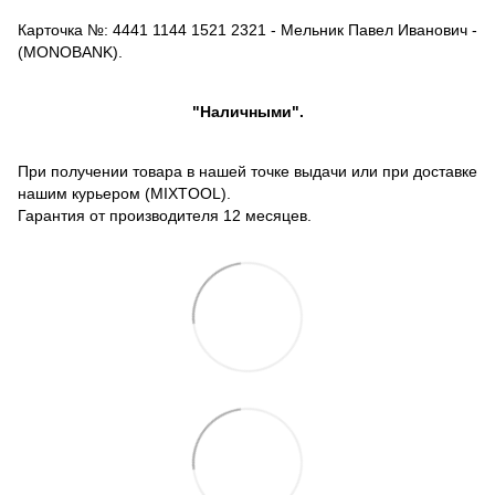
Карточка №: 4441 1144 1521 2321 - Мельник Павел Иванович -
(MONOBANK).
"Наличными".
При получении товара в нашей точке выдачи или при доставке
нашим курьером (MIXTOOL).
Гарантия от производителя 12 месяцев.