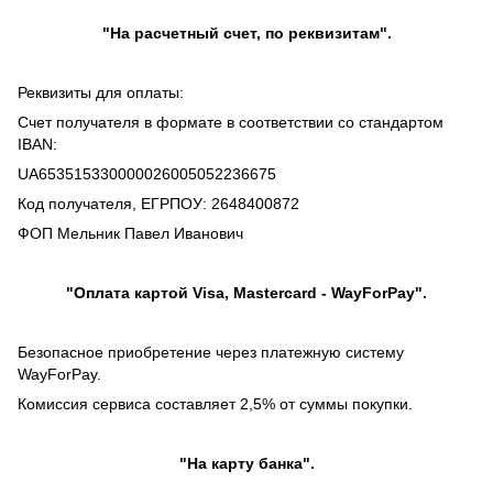
"На расчетный счет, по реквизитам".
Реквизиты для оплаты:
Счет получателя в формате в соответствии со стандартом
IBAN:
UA653515330000026005052236675
Код получателя, ЕГРПОУ: 2648400872
ФОП Мельник Павел Иванович
"Оплата картой Visa, Mastercard - WayForPay".
Безопасное приобретение через платежную систему
WayForPay.
Комиссия сервиса составляет 2,5% от суммы покупки.
"На карту банка".