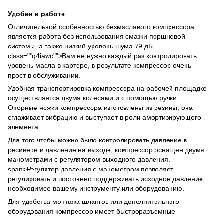
Удобен в работе
Отличительной особенностью безмасляного компрессора
является работа без использования смазки поршневой
системы, а также низкий уровень шума 79 дБ.
class=""q4iawc"">
Вам не нужно каждый раз контролировать
уровень масла в картере, в результате компрессор очень
прост в обслуживании.
Удобная транспортировка компрессора на рабочей площадке
осуществляется двумя колесами и с помощью ручки.
Опорные ножки компрессора изготовлены из резины, она
сглаживает вибрацию и выступает в роли амортизирующего
элемента.
Для того чтобы можно было контролировать давление в
ресивере и давление на выходе, компрессор оснащен двумя
манометрами с регулятором выходного давления.
span>
Регулятор давления с манометром позволяет
регулировать и постоянно поддерживать исходное давление,
необходимое вашему инструменту или оборудованию.
Для удобства монтажа шлангов или дополнительного
оборудования компрессор имеет быстроразъемные