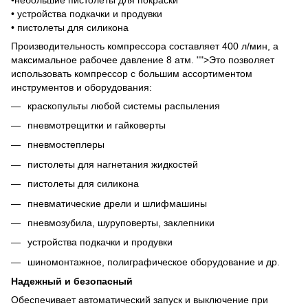
•
устройства подкачки и продувки
•
пистолеты для силикона
Производительность компрессора составляет 400 л/мин, а
максимальное рабочее давление 8 атм.
"">
Это позволяет
использовать компрессор с большим ассортиментом
инструментов и оборудования:
краскопульты любой системы распыления
пневмотрещитки и гайковерты
пневмостеплеры
пистолеты для нагнетания жидкостей
пистолеты для силикона
пневматические дрели и шлифмашины
пневмозубила, шуруповерты, заклепники
устройства подкачки и продувки
шиномонтажное, полиграфическое оборудование и др.
Надежный и безопасный
Обеспечивает автоматический запуск и выключение при