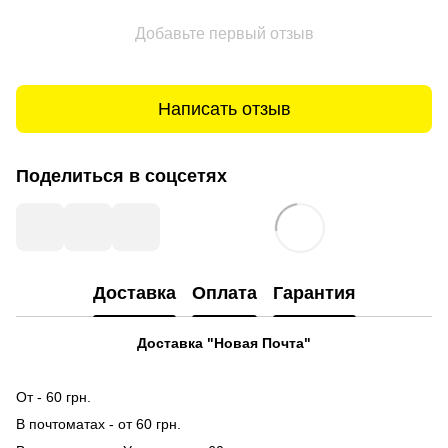
Добавьте первый отзыв
Написать отзыв
Поделиться в соцсетях
Доставка
Оплата
Гарантия
Доставка "Новая Почта"
От - 60 грн.
В почтоматах - от 60 грн.