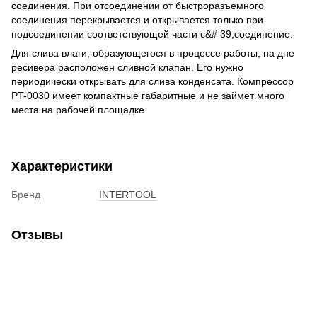
соединения.
При отсоединении от быстроразъемного
соединения перекрывается и открывается только при
подсоединении соответствующей части с&# 39;соединение.
Для слива влаги, образующегося в процессе работы, на дне
ресивера расположен сливной клапан.
Его нужно
периодически открывать для слива конденсата.
Компрессор
PT-0030 имеет компактные габаритные и не займет много
места на рабочей площадке.
Характеристики
Бренд
INTERTOOL
Отзывы