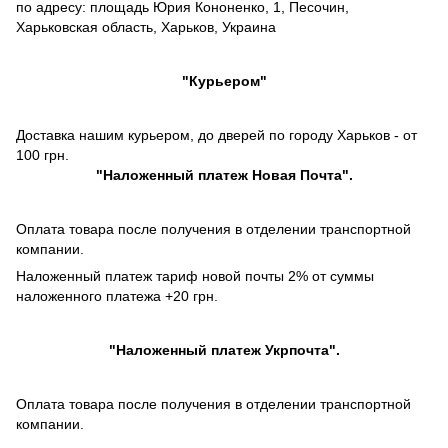
по адресу: площадь Юрия Кононенко, 1, Песочин,
Харьковская область, Харьков, Украина
"Курьером"
Доставка нашим курьером, до дверей по городу Харьков - от
100 грн.
"
Наложенный платеж
Новая Почта".
Оплата товара после получения в отделении транспортной
компании.
Наложенный платеж тариф новой почты 2% от суммы
наложенного платежа +20 грн.
"
Наложенный платеж
Укрпочта".
Оплата товара после получения в отделении транспортной
компании.