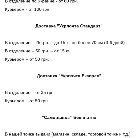
В отделение по Украине - от 60 грн.
Курьером - от 100 грн.
Доставка "Укрпочта Стандарт"
В отделение – 25 грн. – до 15 кг, не более 70 см (3-6 дней).
В отделение – 50 грн. – от 15 кг.
Курьером – от 50 грн.
Доставка "Укрпочта Експрес"
В отделение – от 35 грн.
Курьером – от 50 грн.
"Самовывоз"-Бесплатно
В нашей точке выдачи (магазин, складе, торговой точке и т.д.)