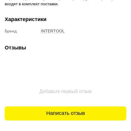
входят в комплект поставки.
Характеристики
Бренд
INTERTOOL
Отзывы
Добавьте первый отзыв
Написать отзыв