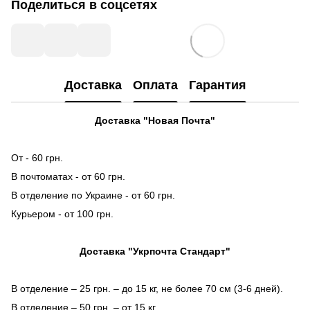
Поделиться в соцсетях
Доставка
Оплата
Гарантия
Доставка "Новая Почта"
От - 60 грн.
В почтоматах - от 60 грн.
В отделение по Украине - от 60 грн.
Курьером - от 100 грн.
Доставка "Укрпочта Стандарт"
В отделение – 25 грн. – до 15 кг, не более 70 см (3-6 дней).
В отделение – 50 грн. – от 15 кг.