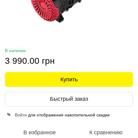
В наличии
3 990.00 грн
Купить
Быстрый заказ
Войти
для отображения накопительной скидки
%
В избранное
К сравнению