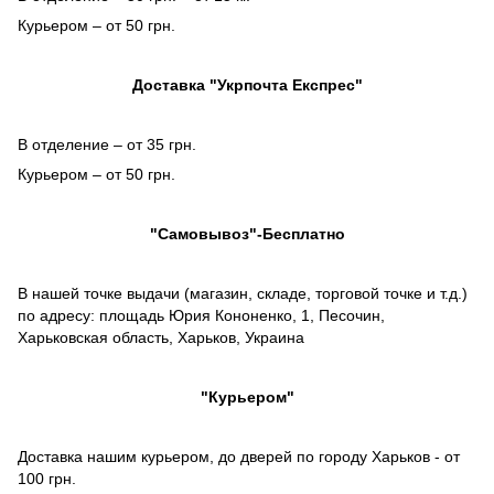
Курьером – от 50 грн.
Доставка "Укрпочта Експрес"
В отделение – от 35 грн.
Курьером – от 50 грн.
"Самовывоз"-Бесплатно
В нашей точке выдачи (магазин, складе, торговой точке и т.д.)
по адресу: площадь Юрия Кононенко, 1, Песочин,
Харьковская область, Харьков, Украина
"Курьером"
Доставка нашим курьером, до дверей по городу Харьков - от
100 грн.