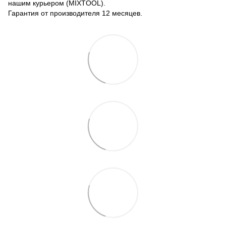
нашим курьером (MIXTOOL).
Гарантия от производителя 12 месяцев.