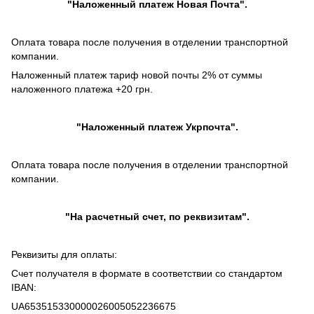
"
Наложенный платеж
Новая Почта".
Оплата товара после получения в отделении транспортной
компании.
Наложенный платеж тариф новой почты 2% от суммы
наложенного платежа +20 грн.
"
Наложенный платеж
Укрпочта".
Оплата товара после получения в отделении транспортной
компании.
"На расчетный счет, по реквизитам".
Реквизиты для оплаты:
Счет получателя в формате в соответствии со стандартом
IBAN:
UA653515330000026005052236675