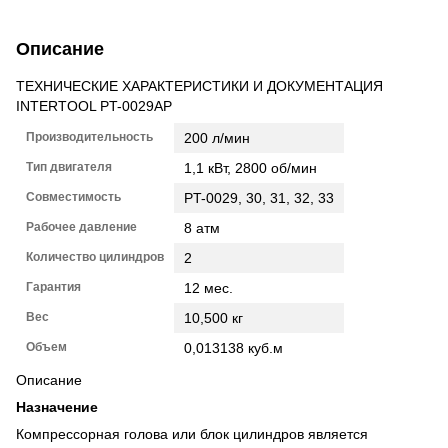
Описание
ТЕХНИЧЕСКИЕ ХАРАКТЕРИСТИКИ И ДОКУМЕНТАЦИЯ
INTERTOOL PT-0029AP
Производительность
200 л/мин
Тип двигателя
1,1 кВт, 2800 об/мин
Совместимость
PT-0029, 30, 31, 32, 33
Рабочее давление
8 атм
Количество цилиндров
2
Гарантия
12 мес.
Вес
10,500 кг
Объем
0,013138 куб.м
Описание
Назначение
Компрессорная голова или блок цилиндров является