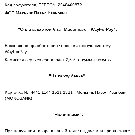
Код получателя, ЕГРПОУ: 2648400872
ФОП Мельник Павел Иванович
"Оплата картой Visa, Mastercard - WayForPay".
Безопасное приобретение через платежную систему
WayForPay.
Комиссия сервиса составляет 2,5% от суммы покупки.
"На карту банка".
Карточка №: 4441 1144 1521 2321 - Мельник Павел Иванович -
(MONOBANK).
"Наличными".
При получении товара в нашей точке выдачи или при доставке