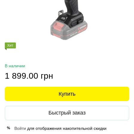
Хит
В наличии
1 899.00 грн
Купить
Быстрый заказ
Войти
для отображения накопительной скидки
%