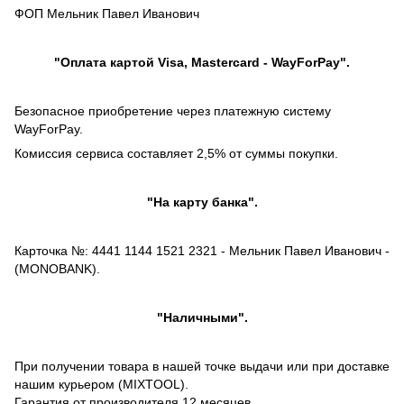
ФОП Мельник Павел Иванович
"Оплата картой Visa, Mastercard - WayForPay".
Безопасное приобретение через платежную систему
WayForPay.
Комиссия сервиса составляет 2,5% от суммы покупки.
"На карту банка".
Карточка №: 4441 1144 1521 2321 - Мельник Павел Иванович -
(MONOBANK).
"Наличными".
При получении товара в нашей точке выдачи или при доставке
нашим курьером (MIXTOOL).
Гарантия от производителя 12 месяцев.