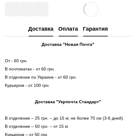
Доставка
Оплата
Гарантия
Доставка "Новая Почта"
От - 60 грн.
В почтоматах - от 60 грн.
В отделение по Украине - от 60 грн.
Курьером - от 100 грн.
Доставка "Укрпочта Стандарт"
В отделение – 25 грн. – до 15 кг, не более 70 см (3-6 дней).
В отделение – 50 грн. – от 15 кг.
Курьером – от 50 грн.