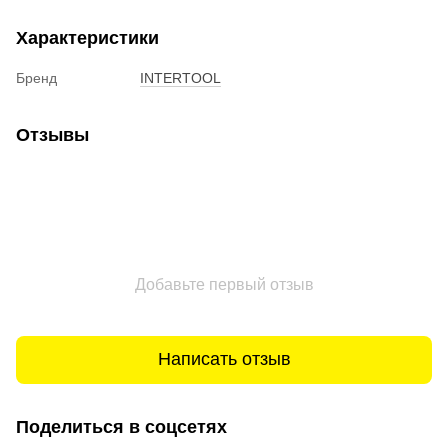
Характеристики
Бренд
INTERTOOL
Отзывы
Добавьте первый отзыв
Написать отзыв
Поделиться в соцсетях