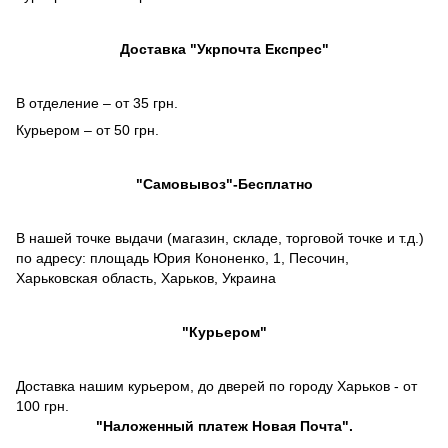
Доставка "Укрпочта Експрес"
В отделение – от 35 грн.
Курьером – от 50 грн.
"Самовывоз"-Бесплатно
В нашей точке выдачи (магазин, складе, торговой точке и т.д.)
по адресу: площадь Юрия Кононенко, 1, Песочин,
Харьковская область, Харьков, Украина
"Курьером"
Доставка нашим курьером, до дверей по городу Харьков - от
100 грн.
"
Наложенный платеж
Новая Почта".