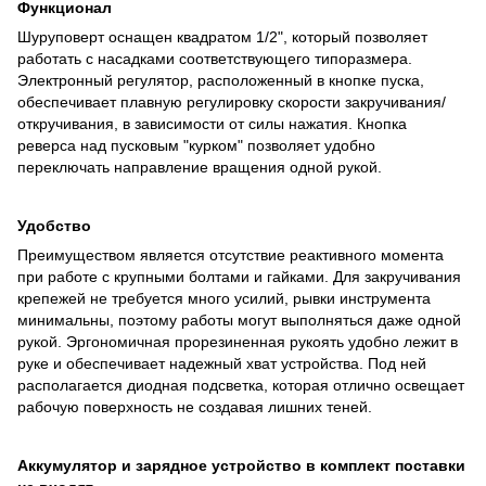
Функционал
Шуруповерт оснащен квадратом 1/2", который позволяет
работать с насадками соответствующего типоразмера.
Электронный регулятор, расположенный в кнопке пуска,
обеспечивает плавную регулировку скорости закручивания/
откручивания, в зависимости от силы нажатия. Кнопка
реверса над пусковым "курком" позволяет удобно
переключать направление вращения одной рукой.
Удобство
Преимуществом является отсутствие реактивного момента
при работе с крупными болтами и гайками. Для закручивания
крепежей не требуется много усилий, рывки инструмента
минимальны, поэтому работы могут выполняться даже одной
рукой. Эргономичная прорезиненная рукоять удобно лежит в
руке и обеспечивает надежный хват устройства. Под ней
располагается диодная подсветка, которая отлично освещает
рабочую поверхность не создавая лишних теней.
Аккумулятор и зарядное устройство в комплект поставки