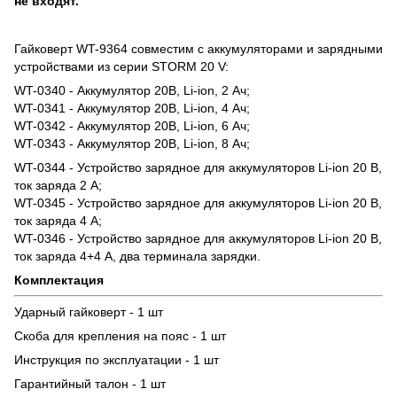
не входят.
Гайковерт WT-9364 совместим с аккумуляторами и зарядными
устройствами из серии STORM 20 V:
WT-0340 - Аккумулятор 20В, Li-ion, 2 Ач;
WT-0341 - Аккумулятор 20В, Li-ion, 4 Ач;
WT-0342 - Аккумулятор 20В, Li-ion, 6 Ач;
WT-0343 - Аккумулятор 20В, Li-ion, 8 Ач;
WT-0344 - Устройство зарядное для аккумуляторов Li-ion 20 В,
ток заряда 2 А;
WT-0345 - Устройство зарядное для аккумуляторов Li-ion 20 В,
ток заряда 4 А;
WT-0346 - Устройство зарядное для аккумуляторов Li-ion 20 В,
ток заряда 4+4 А, два терминала зарядки.
Комплектация
Ударный гайковерт - 1 шт
Скоба для крепления на пояс - 1 шт
Инструкция по эксплуатации - 1 шт
Гарантийный талон - 1 шт