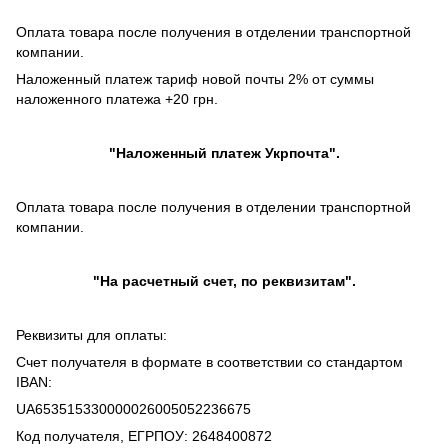
Оплата товара после получения в отделении транспортной
компании.
Наложенный платеж тариф новой почты 2% от суммы
наложенного платежа +20 грн.
"
Наложенный платеж
Укрпочта".
Оплата товара после получения в отделении транспортной
компании.
"На расчетный счет, по реквизитам".
Реквизиты для оплаты:
Счет получателя в формате в соответствии со стандартом
IBAN:
UA653515330000026005052236675
Код получателя, ЕГРПОУ: 2648400872