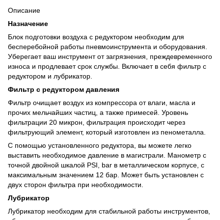
Описание
Назначение
Блок подготовки воздуха с редуктором необходим для
бесперебойной работы пневмоинструмента и оборудования.
Уберегает ваш инструмент от загрязнения, преждевременного
износа и продлевает срок службы. Включает в себя фильтр с
редуктором и лубрикатор.
Фильтр с редуктором давления
Фильтр очищает воздух из компрессора от влаги, масла и
прочих мельчайших частиц, а также примесей. Уровень
фильтрации 20 микрон, фильтрация происходит через
фильтрующий элемент, который изготовлен из пенометалла.
С помощью установленного редуктора, вы можете легко
выставить необходимое давление в магистрали. Манометр с
точной двойной шкалой PSI, bar в металлическом корпусе, с
максимальным значением 12 бар. Может быть установлен с
двух сторон фильтра при необходимости.
Лубрикатор
Лубрикатор необходим для стабильной работы инструментов,