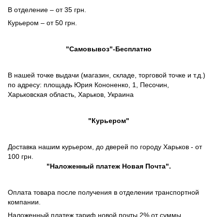
В отделение – от 35 грн.
Курьером – от 50 грн.
"Самовывоз"-Бесплатно
В нашей точке выдачи (магазин, складе, торговой точке и т.д.)
по адресу: площадь Юрия Кононенко, 1, Песочин,
Харьковская область, Харьков, Украина
"Курьером"
Доставка нашим курьером, до дверей по городу Харьков - от
100 грн.
"
Наложенный платеж
Новая Почта".
Оплата товара после получения в отделении транспортной
компании.
Наложенный платеж тариф новой почты 2% от суммы