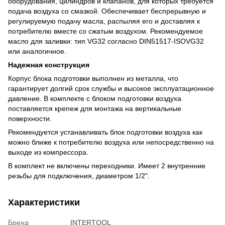
оборудования, цилиндров и клапанов, для которых требуется
подача воздуха со смазкой. Обеспечивает беспрерывную и
регулируемую подачу масла, распыляя его и доставляя к
потребителю вместе со сжатым воздухом. Рекомендуемое
масло для заливки: тип VG32 согласно DIN51517-ISOVG32
или аналогичное.
Надежная конструкция
Корпус блока подготовки выполнен из металла, что
гарантирует долгий срок службы и высокое эксплуатационное
давление. В комплекте с блоком подготовки воздуха
поставляется крепеж для монтажа на вертикальные
поверхности.
Рекомендуется устанавливать блок подготовки воздуха как
можно ближе к потребителю воздуха или непосредственно на
выходе из компрессора.
В комплект не включены переходники. Имеет 2 внутренние
резьбы для подключения, диаметром 1/2".
Характеристики
Бренд
INTERTOOL