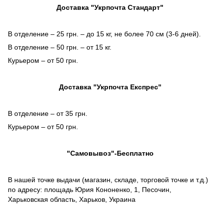
Доставка "Укрпочта Стандарт"
В отделение – 25 грн. – до 15 кг, не более 70 см (3-6 дней).
В отделение – 50 грн. – от 15 кг.
Курьером – от 50 грн.
Доставка "Укрпочта Експрес"
В отделение – от 35 грн.
Курьером – от 50 грн.
"Самовывоз"-Бесплатно
В нашей точке выдачи (магазин, складе, торговой точке и т.д.)
по адресу: площадь Юрия Кононенко, 1, Песочин,
Харьковская область, Харьков, Украина