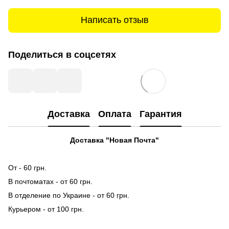
Написать отзыв
Поделиться в соцсетях
Доставка
Оплата
Гарантия
Доставка "Новая Почта"
От - 60 грн.
В почтоматах - от 60 грн.
В отделение по Украине - от 60 грн.
Курьером - от 100 грн.