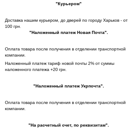
"Курьером"
Доставка нашим курьером, до дверей по городу Харьков - от
100 грн.
"
Наложенный платеж
Новая Почта".
Оплата товара после получения в отделении транспортной
компании.
Наложенный платеж тариф новой почты 2% от суммы
наложенного платежа +20 грн.
"
Наложенный платеж
Укрпочта".
Оплата товара после получения в отделении транспортной
компании.
"На расчетный счет, по реквизитам".