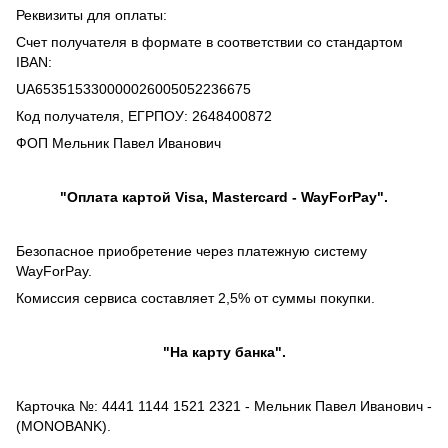
Реквизиты для оплаты:
Счет получателя в формате в соответствии со стандартом
IBAN:
UA653515330000026005052236675
Код получателя, ЕГРПОУ: 2648400872
ФОП Мельник Павел Иванович
"Оплата картой Visa, Mastercard - WayForPay".
Безопасное приобретение через платежную систему
WayForPay.
Комиссия сервиса составляет 2,5% от суммы покупки.
"На карту банка".
Карточка №: 4441 1144 1521 2321 - Мельник Павел Иванович -
(MONOBANK).