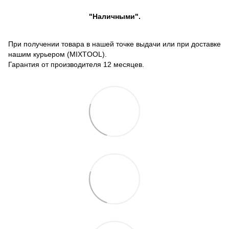
"Наличными".
При получении товара в нашей точке выдачи или при доставке
нашим курьером (MIXTOOL).
Гарантия от производителя 12 месяцев.