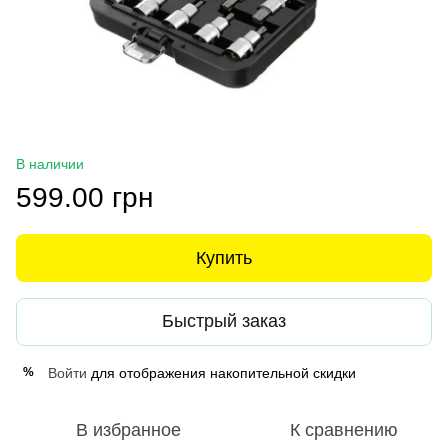
В наличии
599.00 грн
Купить
Быстрый заказ
Войти
для отображения накопительной скидки
%
В избранное
К сравнению