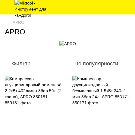
APRO
APRO
Фильтр
По популярности