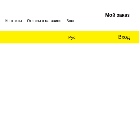
Мой заказ
е
Контакты
Отзывы о магазине
Блог
Вход
Рус