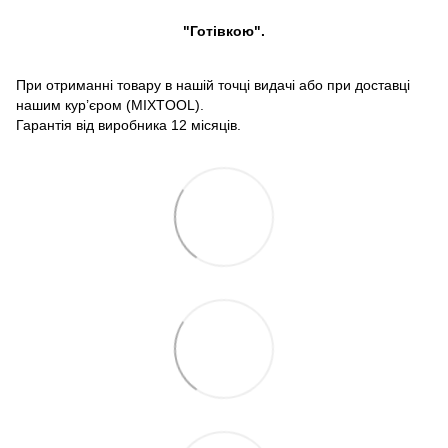
"Готівкою".
При отриманні товару в нашій точці видачі або при доставці
нашим кур’єром (MIXTOOL).
Гарантія від виробника 12 місяців.