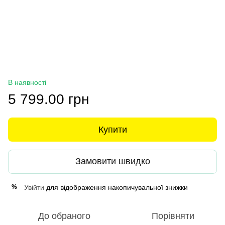
В наявності
5 799.00 грн
Купити
Замовити швидко
Увійти
для відображення накопичувальної знижки
%
До обраного
Порівняти