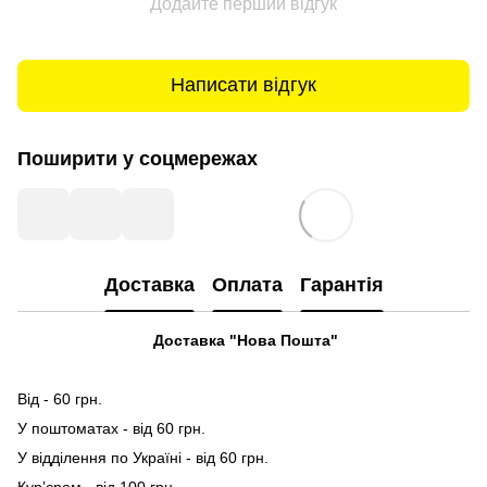
Додайте перший відгук
Написати відгук
Поширити у соцмережах
Доставка
Оплата
Гарантія
Доставка "Нова Пошта"
Від - 60 грн.
У поштоматах - від 60 грн.
У відділення по Україні - від 60 грн.
Кур’єром - від 100 грн.