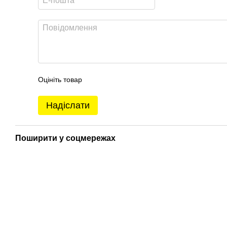
Оцініть товар
Надіслати
Поширити у соцмережах