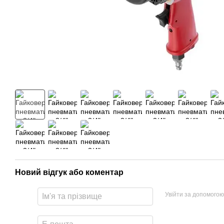
Новий відгук або коментар
Увійти за допомогою